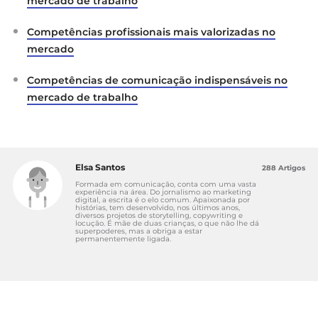
mercado de trabalho
Competências profissionais mais valorizadas no
mercado
Competências de comunicação indispensáveis no
mercado de trabalho
Elsa Santos
288 Artigos
Formada em comunicação, conta com uma vasta
experiência na área. Do jornalismo ao marketing
digital, a escrita é o elo comum. Apaixonada por
histórias, tem desenvolvido, nos últimos anos,
diversos projetos de storytelling, copywriting e
locução. É mãe de duas crianças, o que não lhe dá
superpoderes, mas a obriga a estar
permanentemente ligada.