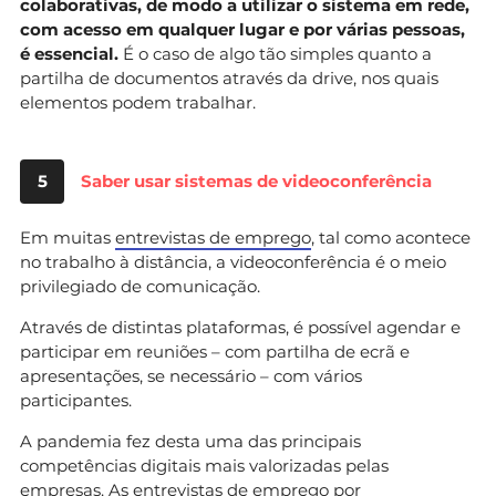
colaborativas, de modo a utilizar o sistema em rede,
com acesso em qualquer lugar e por várias pessoas,
é essencial.
É o caso de algo tão simples quanto a
partilha de documentos através da drive, nos quais
elementos podem trabalhar.
5
Saber usar sistemas de videoconferência
Em muitas
entrevistas de emprego
, tal como acontece
no trabalho à distância, a videoconferência é o meio
privilegiado de comunicação.
Através de distintas plataformas, é possível agendar e
participar em reuniões – com partilha de ecrã e
apresentações, se necessário – com vários
participantes.
A pandemia fez desta uma das principais
competências digitais mais valorizadas pelas
empresas. As entrevistas de emprego por