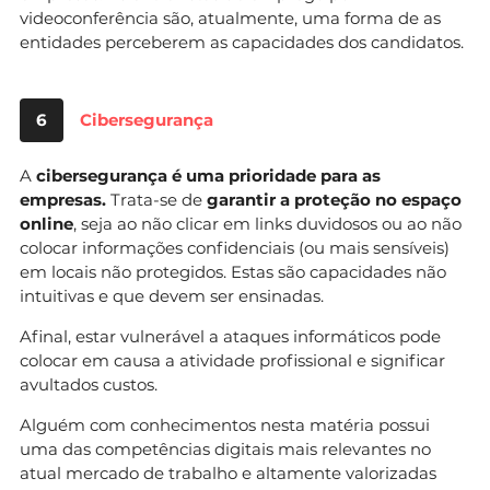
videoconferência são, atualmente, uma forma de as
entidades perceberem as capacidades dos candidatos.
6
Cibersegurança
A
cibersegurança é uma prioridade para as
empresas.
Trata-se de
garantir a proteção no espaço
online
, seja ao não clicar em links duvidosos ou ao não
colocar informações confidenciais (ou mais sensíveis)
em locais não protegidos. Estas são capacidades não
intuitivas e que devem ser ensinadas.
Afinal, estar vulnerável a ataques informáticos pode
colocar em causa a atividade profissional e significar
avultados custos.
Alguém com conhecimentos nesta matéria possui
uma das competências digitais mais relevantes no
atual mercado de trabalho e altamente valorizadas