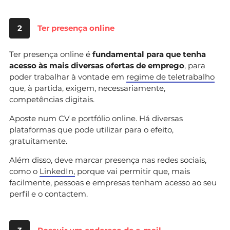
2
Ter presença online
Ter presença online é
fundamental para que tenha
acesso às mais diversas ofertas de emprego
, para
poder trabalhar à vontade em
regime de teletrabalho
que, à partida, exigem, necessariamente,
competências digitais.
Aposte num CV e portfólio online. Há diversas
plataformas que pode utilizar para o efeito,
gratuitamente.
Além disso, deve marcar presença nas redes sociais,
como o
LinkedIn,
porque vai permitir que, mais
facilmente, pessoas e empresas tenham acesso ao seu
perfil e o contactem.