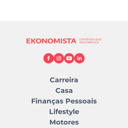
Carreira
Casa
Finanças Pessoais
Lifestyle
Motores