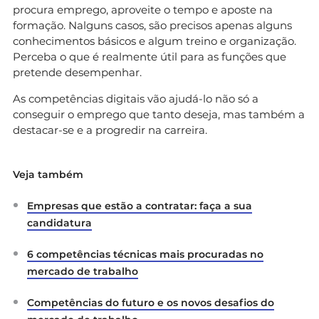
procura emprego, aproveite o tempo e aposte na
formação. Nalguns casos, são precisos apenas alguns
conhecimentos básicos e algum treino e organização.
Perceba o que é realmente útil para as funções que
pretende desempenhar.
As competências digitais vão ajudá-lo não só a
conseguir o emprego que tanto deseja, mas também a
destacar-se e a progredir na carreira.
Veja também
Empresas que estão a contratar: faça a sua
candidatura
6 competências técnicas mais procuradas no
mercado de trabalho
Competências do futuro e os novos desafios do