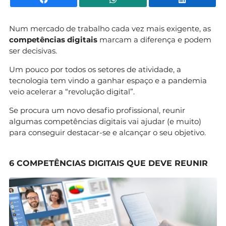
Num mercado de trabalho cada vez mais exigente, as
competências digitais
marcam a diferença e podem
ser decisivas.
Um pouco por todos os setores de atividade, a
tecnologia tem vindo a ganhar espaço e a pandemia
veio acelerar a “revolução digital”.
Se procura um novo desafio profissional, reunir
algumas competências digitais vai ajudar (e muito)
para conseguir destacar-se e alcançar o seu objetivo.
6 COMPETÊNCIAS DIGITAIS QUE DEVE REUNIR