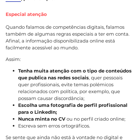
Especial atenção
Quando falamos de competências digitais, falamos
também de algumas regras especiais a ter em conta.
Afinal, a informação disponibilizada online está
facilmente acessível ao mundo.
Assim:
Tenha muita atenção com o tipo de conteúdos
que publica nas redes sociais
, quer pessoais
quer profissionais, evite temas polémicos
relacionados com política, por exemplo, que
possam causar discordância;
Escolha uma fotografia de perfil profissional
para o LinkedIn;
Nunca minta no CV
ou no perfil criado online;
Escreva sem erros ortográficos.
Se sente que ainda não está à vontade no digital e