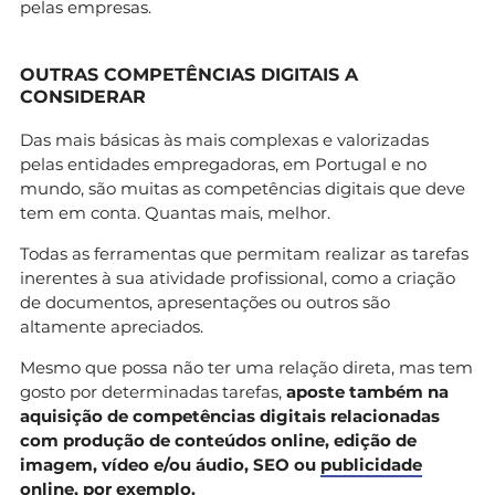
pelas empresas.
OUTRAS COMPETÊNCIAS DIGITAIS A
CONSIDERAR
Das mais básicas às mais complexas e valorizadas
pelas entidades empregadoras, em Portugal e no
mundo, são muitas as competências digitais que deve
tem em conta. Quantas mais, melhor.
Todas as ferramentas que permitam realizar as tarefas
inerentes à sua atividade profissional, como a criação
de documentos, apresentações ou outros são
altamente apreciados.
Mesmo que possa não ter uma relação direta, mas tem
gosto por determinadas tarefas,
aposte também na
aquisição de competências digitais relacionadas
com produção de conteúdos online, edição de
imagem, vídeo e/ou áudio, SEO ou
publicidade
online
, por exemplo.