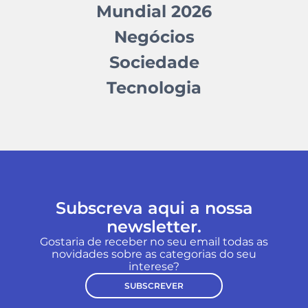
Mundial 2026
Negócios
Sociedade
Tecnologia
Subscreva aqui a nossa
newsletter.
Gostaria de receber no seu email todas as
novidades sobre as categorias do seu
interese?
SUBSCREVER