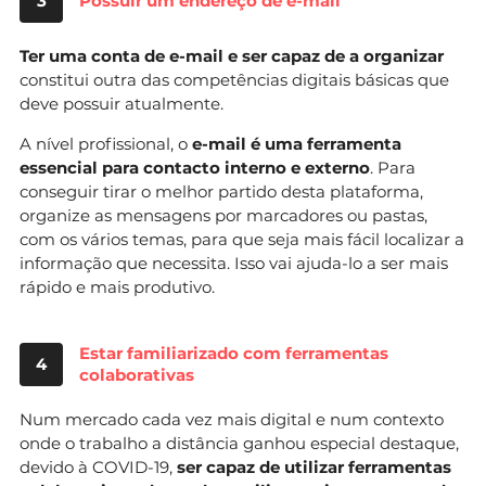
3
Possuir um endereço de e-mail
Ter uma conta de e-mail e ser capaz de a organizar
constitui outra das competências digitais básicas que
deve possuir atualmente.
A nível profissional, o
e-mail é uma ferramenta
essencial para contacto interno e externo
. Para
conseguir tirar o melhor partido desta plataforma,
organize as mensagens por marcadores ou pastas,
com os vários temas, para que seja mais fácil localizar a
informação que necessita. Isso vai ajuda-lo a ser mais
rápido e mais produtivo.
Estar familiarizado com ferramentas
4
colaborativas
Num mercado cada vez mais digital e num contexto
onde o trabalho a distância ganhou especial destaque,
devido à COVID-19,
ser capaz de utilizar ferramentas