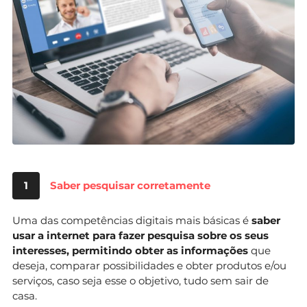
1
Saber pesquisar corretamente
Uma das competências digitais mais básicas é
saber
usar a internet para fazer pesquisa sobre os seus
interesses, permitindo obter as informações
que
deseja, comparar possibilidades e obter produtos e/ou
serviços, caso seja esse o objetivo, tudo sem sair de
casa.