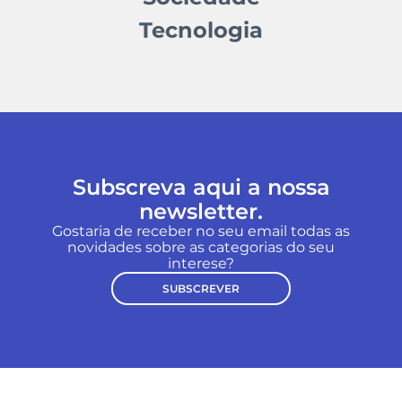
Tecnologia
Subscreva aqui a nossa
newsletter.
Gostaria de receber no seu email todas as
novidades sobre as categorias do seu
interese?
SUBSCREVER