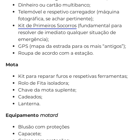
Dinheiro ou cartão multibanco;
Telemóvel e respetivo carregador (máquina
fotográfica, se achar pertinente);
Kit de Primeiros Socorros
(fundamental para
resolver de imediato qualquer situação de
emergência);
GPS (mapa da estrada para os mais “antigos”);
Roupa de acordo com a estação.
Mota
Kit para reparar furos e respetivas ferramentas;
Rolo de Fita isoladora;
Chave da mota suplente;
Cadeados;
Lanterna.
Equipamento
motard
Blusão com proteções
Capacete;