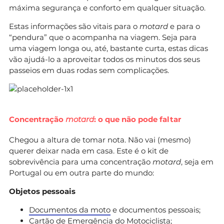
máxima segurança e conforto em qualquer situação.
Estas informações são vitais para o
motard
e para o
“pendura” que o acompanha na viagem. Seja para
uma viagem longa ou, até, bastante curta, estas dicas
vão ajudá-lo a aproveitar todos os minutos dos seus
passeios em duas rodas sem complicações.
Concentração
motard
: o que não pode faltar
Chegou a altura de tomar nota. Não vai (mesmo)
querer deixar nada em casa. Este é o kit de
sobrevivência para uma concentração
motard
, seja em
Portugal ou em outra parte do mundo:
Objetos pessoais
Documentos da moto
e documentos pessoais;
Cartão de Emergência do Motociclista;