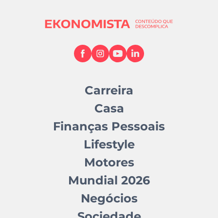
Carreira
Casa
Finanças Pessoais
Lifestyle
Motores
Mundial 2026
Negócios
Sociedade