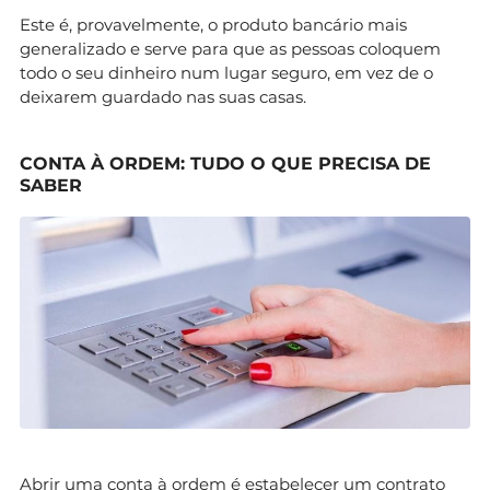
Este é, provavelmente, o produto bancário mais
generalizado e serve para que as pessoas coloquem
todo o seu dinheiro num lugar seguro, em vez de o
deixarem guardado nas suas casas.
CONTA À ORDEM: TUDO O QUE PRECISA DE
SABER
Abrir uma conta à ordem é estabelecer um contrato