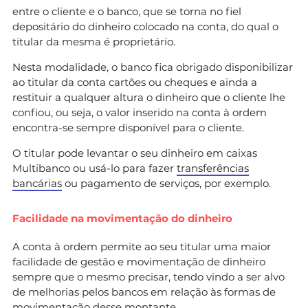
entre o cliente e o banco, que se torna no fiel
depositário do dinheiro colocado na conta, do qual o
titular da mesma é proprietário.
Nesta modalidade, o banco fica obrigado disponibilizar
ao titular da conta cartões ou cheques e ainda a
restituir a qualquer altura o dinheiro que o cliente lhe
confiou, ou seja, o valor inserido na conta à ordem
encontra-se sempre disponível para o cliente.
O titular pode levantar o seu dinheiro em caixas
Multibanco ou usá-lo para fazer
transferências
bancárias
ou pagamento de serviços, por exemplo.
Facilidade na movimentação do dinheiro
A conta à ordem permite ao seu titular uma maior
facilidade de gestão e movimentação de dinheiro
sempre que o mesmo precisar, tendo vindo a ser alvo
de melhorias pelos bancos em relação às formas de
movimentação desse montante.