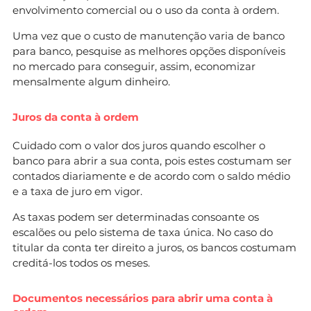
envolvimento comercial ou o uso da conta à ordem.
Uma vez que o custo de manutenção varia de banco
para banco, pesquise as melhores opções disponíveis
no mercado para conseguir, assim, economizar
mensalmente algum dinheiro.
Juros da conta à ordem
Cuidado com o valor dos juros quando escolher o
banco para abrir a sua conta, pois estes costumam ser
contados diariamente e de acordo com o saldo médio
e a taxa de juro em vigor.
As taxas podem ser determinadas consoante os
escalões ou pelo sistema de taxa única. No caso do
titular da conta ter direito a juros, os bancos costumam
creditá-los todos os meses.
Documentos necessários para abrir uma conta à