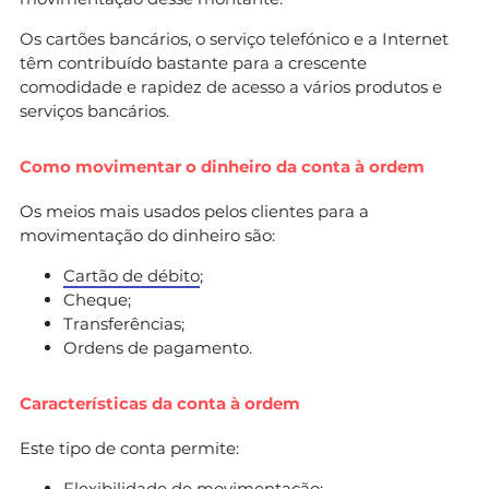
Os cartões bancários, o serviço telefónico e a Internet
têm contribuído bastante para a crescente
comodidade e rapidez de acesso a vários produtos e
serviços bancários.
Como movimentar o dinheiro da conta à ordem
Os meios mais usados pelos clientes para a
movimentação do dinheiro são:
Cartão de débito
;
Cheque;
Transferências;
Ordens de pagamento.
Características da conta à ordem
Este tipo de conta permite:
Flexibilidade de movimentação;