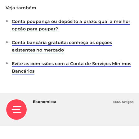
Veja também
Conta poupança ou depósito a prazo: qual a melhor
opção para poupar?
Conta bancária gratuita: conheça as opções
existentes no mercado
Evite as comissões com a Conta de Serviços Mínimos
Bancários
Ekonomista
6665 Artigos