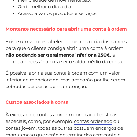
Gerir melhor o dia a dia;
Acesso a vários produtos e serviços.
Montante necessário para abrir uma conta à ordem
Existe um valor estabelecido pela maioria dos bancos
para que o cliente consiga abrir uma conta à ordem,
não podendo ser geralmente inferior a 250€
, a
quantia necessária para ser o saldo médio da conta.
É possível abrir a sua conta à ordem com um valor
inferior ao mencionado, mas acabarão por lhe serem
cobradas despesas de manutenção.
Custos associados à conta
À exceção de contas à ordem com características
especiais, como, por exemplo,
contas ordenado
ou
contas jovem, todas as outras possuem encargos de
manutenção que serão determinados consoante o