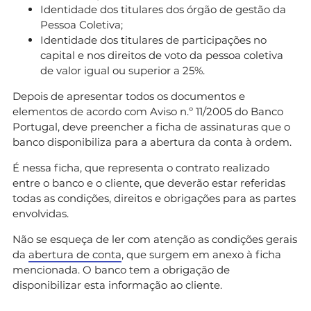
Identidade dos titulares dos órgão de gestão da
Pessoa Coletiva;
Identidade dos titulares de participações no
capital e nos direitos de voto da pessoa coletiva
de valor igual ou superior a 25%.
Depois de apresentar todos os documentos e
elementos de acordo com Aviso n.º 11/2005 do Banco
Portugal, deve preencher a ficha de assinaturas que o
banco disponibiliza para a abertura da conta à ordem.
É nessa ficha, que representa o contrato realizado
entre o banco e o cliente, que deverão estar referidas
todas as condições, direitos e obrigações para as partes
envolvidas.
Não se esqueça de ler com atenção as condições gerais
da
abertura de conta
, que surgem em anexo à ficha
mencionada. O banco tem a obrigação de
disponibilizar esta informação ao cliente.