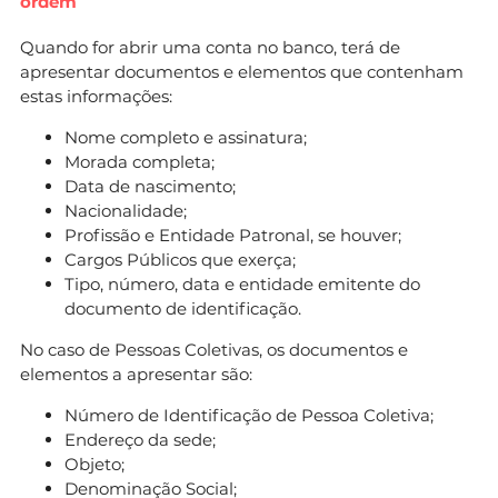
ordem
Quando for abrir uma conta no banco, terá de
apresentar documentos e elementos que contenham
estas informações:
Nome completo e assinatura;
Morada completa;
Data de nascimento;
Nacionalidade;
Profissão e Entidade Patronal, se houver;
Cargos Públicos que exerça;
Tipo, número, data e entidade emitente do
documento de identificação.
No caso de Pessoas Coletivas, os documentos e
elementos a apresentar são:
Número de Identificação de Pessoa Coletiva;
Endereço da sede;
Objeto;
Denominação Social;