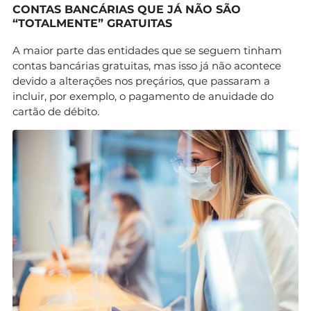
CONTAS BANCÁRIAS QUE JÁ NÃO SÃO
“TOTALMENTE” GRATUITAS
A maior parte das entidades que se seguem tinham
contas bancárias gratuitas, mas isso já não acontece
devido a alterações nos preçários, que passaram a
incluir, por exemplo, o pagamento de anuidade do
cartão de débito.