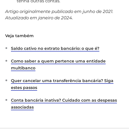
tenha outras contas.
Artigo originalmente publicado em junho de 2021.
Atualizado em janeiro de 2024.
Veja também
Saldo cativo no extrato bancário: o que é?
Como saber a quem pertence uma entidade
multibanco
Quer cancelar uma transferência bancária? Siga
estes passos
Conta bancária inativa? Cuidado com as despesas
associadas