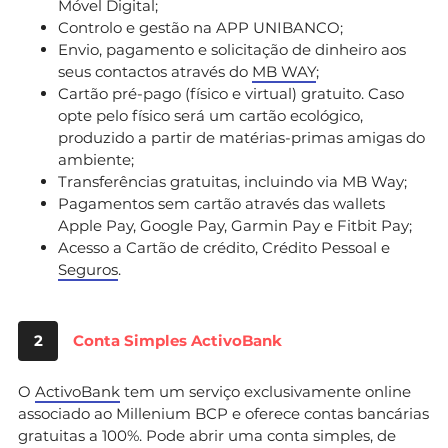
Móvel Digital;
Controlo e gestão na APP UNIBANCO;
Envio, pagamento e solicitação de dinheiro aos
seus contactos através do
MB WAY
;
Cartão pré-pago (físico e virtual) gratuito. Caso
opte pelo físico será um cartão ecológico,
produzido a partir de matérias-primas amigas do
ambiente;
Transferências gratuitas, incluindo via MB Way;
Pagamentos sem cartão através das wallets
Apple Pay, Google Pay, Garmin Pay e Fitbit Pay;
Acesso a Cartão de crédito, Crédito Pessoal e
Seguros
.
2
Conta Simples ActivoBank
O
ActivoBank
tem um serviço exclusivamente online
associado ao Millenium BCP e oferece contas bancárias
gratuitas a 100%. Pode abrir uma conta simples, de