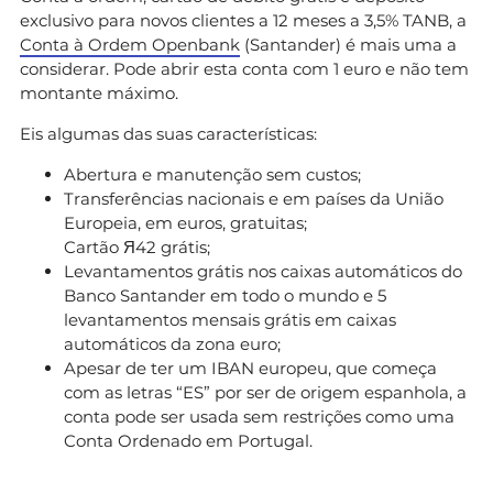
exclusivo para novos clientes a 12 meses a 3,5% TANB, a
Conta à Ordem Openbank
(Santander) é mais uma a
considerar. Pode abrir esta conta com 1 euro e não tem
montante máximo.
Eis algumas das suas características:
Abertura e manutenção sem custos;
Transferências nacionais e em países da União
Europeia, em euros, gratuitas;
Cartão Я42 grátis;
Levantamentos grátis nos caixas automáticos do
Banco Santander em todo o mundo e 5
levantamentos mensais grátis em caixas
automáticos da zona euro;
Apesar de ter um IBAN europeu, que começa
com as letras “ES” por ser de origem espanhola, a
conta pode ser usada sem restrições como uma
Conta Ordenado em Portugal.