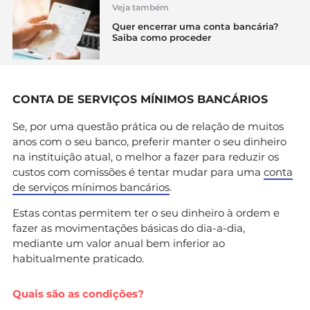
Veja também
Quer encerrar uma conta bancária?
Saiba como proceder
CONTA DE SERVIÇOS MÍNIMOS BANCÁRIOS
Se, por uma questão prática ou de relação de muitos
anos com o seu banco, preferir manter o seu dinheiro
na instituição atual, o melhor a fazer para reduzir os
custos com comissões é tentar mudar para uma
conta
de serviços mínimos bancários
.
Estas contas permitem ter o seu dinheiro à ordem e
fazer as movimentações básicas do dia-a-dia,
mediante um valor anual bem inferior ao
habitualmente praticado.
Quais são as condições?