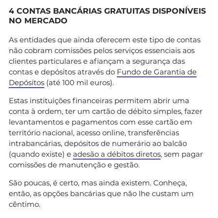
4 CONTAS BANCÁRIAS GRATUITAS DISPONÍVEIS
NO MERCADO
As entidades que ainda oferecem este tipo de contas
não cobram comissões pelos serviços essenciais aos
clientes particulares e afiançam a segurança das
contas e depósitos através do
Fundo de Garantia de
Depósitos
(até 100 mil euros).
Estas instituições financeiras permitem abrir uma
conta à ordem, ter um cartão de débito simples, fazer
levantamentos e pagamentos com esse cartão em
território nacional, acesso online, transferências
intrabancárias, depósitos de numerário ao balcão
(quando existe) e
adesão a débitos diretos
, sem pagar
comissões de manutenção e gestão.
São poucas, é certo, mas ainda existem. Conheça,
então, as opções bancárias que não lhe custam um
cêntimo.