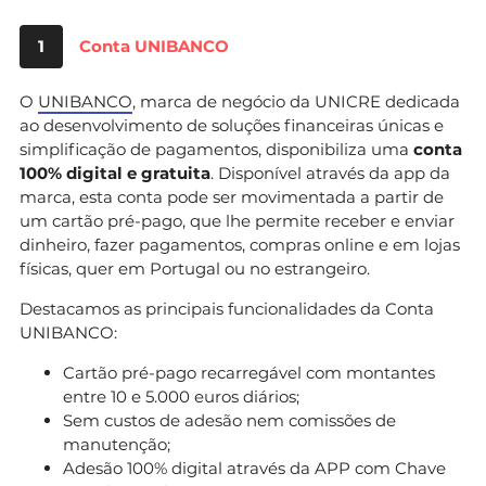
1
Conta UNIBANCO
O
UNIBANCO
, marca de negócio da UNICRE dedicada
ao desenvolvimento de soluções financeiras únicas e
simplificação de pagamentos, disponibiliza uma
conta
100% digital e gratuita
. Disponível através da app da
marca, esta conta pode ser movimentada a partir de
um cartão pré-pago, que lhe permite receber e enviar
dinheiro, fazer pagamentos, compras online e em lojas
físicas, quer em Portugal ou no estrangeiro.
Destacamos as principais funcionalidades da Conta
UNIBANCO:
Cartão pré-pago recarregável com montantes
entre 10 e 5.000 euros diários;
Sem custos de adesão nem comissões de
manutenção;
Adesão 100% digital através da APP com Chave