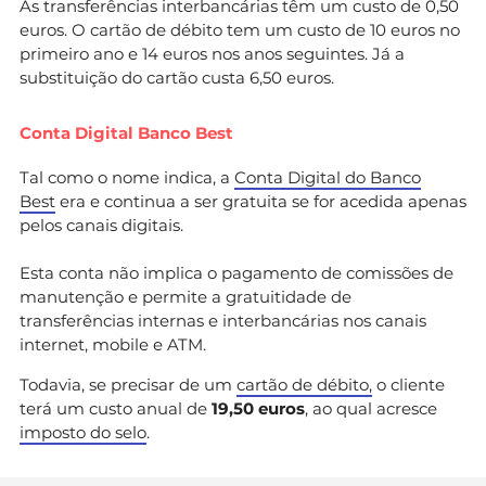
As transferências interbancárias têm um custo de 0,50
euros. O cartão de débito tem um custo de 10 euros no
primeiro ano e 14 euros nos anos seguintes. Já a
substituição do cartão custa 6,50 euros.
Conta Digital Banco Best
Tal como o nome indica, a
Conta Digital do Banco
Best
era e continua a ser gratuita se for acedida apenas
pelos canais digitais.
Esta conta não implica o pagamento de comissões de
manutenção e permite a gratuitidade de
transferências internas e interbancárias nos canais
internet, mobile e ATM.
Todavia, se precisar de um
cartão de débito,
o cliente
terá um custo anual de
19,50 euros
, ao qual acresce
imposto do selo
.