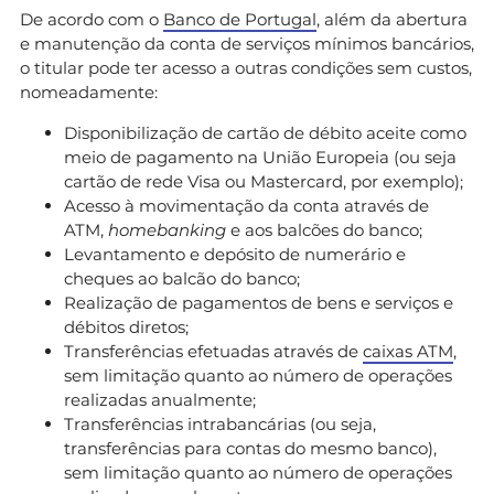
De acordo com o
Banco de Portugal
, além da abertura
e manutenção da conta de serviços mínimos bancários,
o titular pode ter acesso a outras condições sem custos,
nomeadamente:
Disponibilização de cartão de débito aceite como
meio de pagamento na União Europeia (ou seja
cartão de rede Visa ou Mastercard, por exemplo);
Acesso à movimentação da conta através de
ATM,
homebanking
e aos balcões do banco;
Levantamento e depósito de numerário e
cheques ao balcão do banco;
Realização de pagamentos de bens e serviços e
débitos diretos;
Transferências efetuadas através de
caixas ATM
,
sem limitação quanto ao número de operações
realizadas anualmente;
Transferências intrabancárias (ou seja,
transferências para contas do mesmo banco),
sem limitação quanto ao número de operações