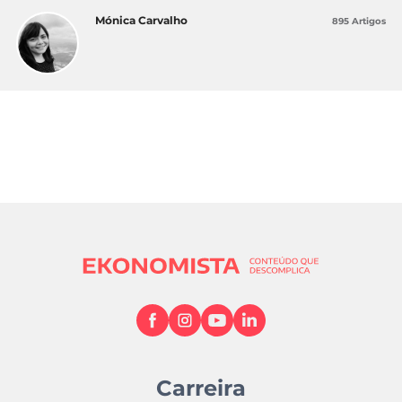
Mónica Carvalho
895 Artigos
Carreira