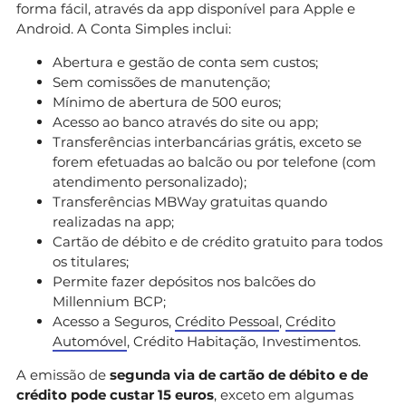
forma fácil, através da app disponível para Apple e
Android. A Conta Simples inclui:
Abertura e gestão de conta sem custos;
Sem comissões de manutenção;
Mínimo de abertura de 500 euros;
Acesso ao banco através do site ou app;
Transferências interbancárias grátis, exceto se
forem efetuadas ao balcão ou por telefone (com
atendimento personalizado);
Transferências MBWay gratuitas quando
realizadas na app;
Cartão de débito e de crédito gratuito para todos
os titulares;
Permite fazer depósitos nos balcões do
Millennium BCP;
Acesso a Seguros,
Crédito Pessoal
,
Crédito
Automóvel
, Crédito Habitação, Investimentos.
A emissão de
segunda via de cartão de débito e de
crédito pode custar 15 euros
, exceto em algumas