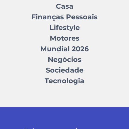
Casa
Finanças Pessoais
Lifestyle
Motores
Mundial 2026
Negócios
Sociedade
Tecnologia