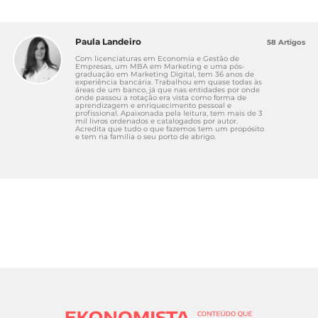
Paula Landeiro
58 Artigos
Com licenciaturas em Economia e Gestão de
Empresas, um MBA em Marketing e uma pós-
graduação em Marketing Digital, tem 36 anos de
experiência bancária. Trabalhou em quase todas às
áreas de um banco, já que nas entidades por onde
onde passou a rotação era vista como forma de
aprendizagem e enriquecimento pessoal e
profissional. Apaixonada pela leitura, tem mais de 3
mil livros ordenados e catalogados por autor.
Acredita que tudo o que fazemos tem um propósito
e tem na família o seu porto de abrigo.