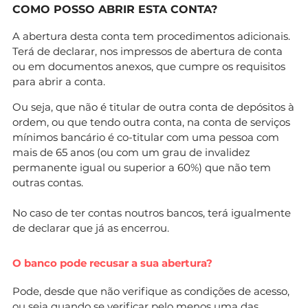
COMO POSSO ABRIR ESTA CONTA?
A abertura desta conta tem procedimentos adicionais.
Terá de declarar, nos impressos de abertura de conta
ou em documentos anexos, que cumpre os requisitos
para abrir a conta.
Ou seja, que não é titular de outra conta de depósitos à
ordem, ou que tendo outra conta, na conta de serviços
mínimos bancário é co-titular com uma pessoa com
mais de 65 anos (ou com um grau de invalidez
permanente igual ou superior a 60%) que não tem
outras contas.
No caso de ter contas noutros bancos, terá igualmente
de declarar que já as encerrou.
O banco pode recusar a sua abertura?
Pode, desde que não verifique as condições de acesso,
ou seja quando se verificar pelo menos uma das