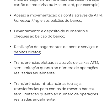
cartão de rede Visa ou Mastercard, por exemplo);
Acesso à movimentação da conta através de ATM,
homebanking
e aos balcões do banco;
Levantamento e depósito de numerário e
cheques ao balcão do banco;
Realização de pagamentos de bens e serviços e
débitos diretos
;
Transferências efetuadas através de
caixas ATM
,
sem limitação quanto ao número de operações
realizadas anualmente;
Transferências intrabancárias (ou seja,
transferências para contas do mesmo banco),
sem limitação quanto ao número de operações
realizadas anualmente;