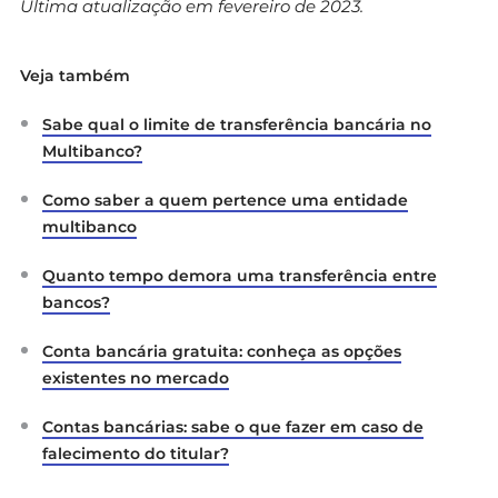
Última atualização em fevereiro de 2023.
Veja também
Sabe qual o limite de transferência bancária no
Multibanco?
Como saber a quem pertence uma entidade
multibanco
Quanto tempo demora uma transferência entre
bancos?
Conta bancária gratuita: conheça as opções
existentes no mercado
Contas bancárias: sabe o que fazer em caso de
falecimento do titular?