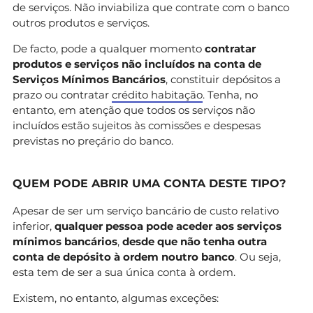
de serviços. Não inviabiliza que contrate com o banco
outros produtos e serviços.
De facto, pode a qualquer momento
contratar
produtos e serviços não incluídos na conta de
Serviços Mínimos Bancários
, constituir depósitos a
prazo ou contratar
crédito habitação
. Tenha, no
entanto, em atenção que todos os serviços não
incluídos estão sujeitos às comissões e despesas
previstas no preçário do banco.
QUEM PODE ABRIR UMA CONTA DESTE TIPO?
Apesar de ser um serviço bancário de custo relativo
inferior,
qualquer pessoa pode aceder aos serviços
mínimos bancários
,
desde que não tenha outra
conta de depósito à ordem noutro banco
. Ou seja,
esta tem de ser a sua única conta à ordem.
Existem, no entanto, algumas exceções: