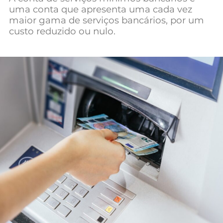
uma conta que apresenta uma cada vez
Mundial 2026
maior gama de serviços bancários, por um
custo reduzido ou nulo.