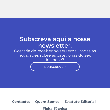
Subscreva aqui a nossa
newsletter.
Gostaria de receber no seu email todas as
novidades sobre as categorias do seu
interese?
SUBSCREVER
Contactos
Quem Somos
Estatuto Editorial
Ficha Técnica