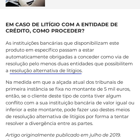
EM CASO DE LITÍGIO COM A ENTIDADE DE
CRÉDITO, COMO PROCEDER?
As instituições bancárias que disponibilizam este
produto em específico passam a estar
automaticamente obrigadas a conceder como via de
resolução pelo menos duas entidades que possibilitem
a
resolução alternativa de litígios
.
Na medida em que a alçada atual dos tribunais de
primeira instância se fixa no montante de 5 mil euros,
então, se o cliente deste tipo de conta tiver algum
conflito com a sua instituição bancária de valor igual ou
inferior a este montante, pode fazer uso destes meios
de resolução alternativa de litígios por forma a tentar
resolver a divergência entre as partes.
Artigo originalmente publicado em julho de 2019.