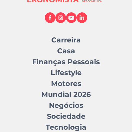
Carreira
Casa
Finanças Pessoais
Lifestyle
Motores
Mundial 2026
Negócios
Sociedade
Tecnologia