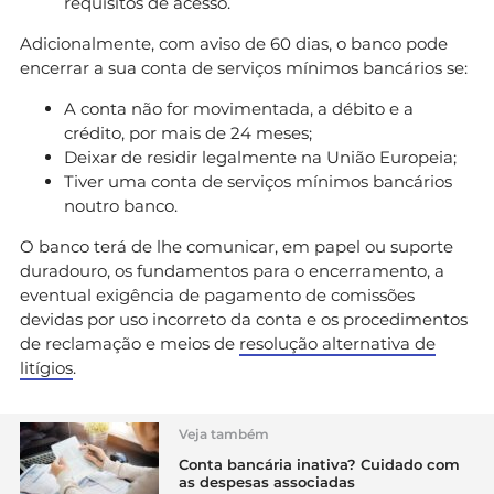
requisitos de acesso.
Adicionalmente, com aviso de 60 dias, o banco pode
encerrar a sua conta de serviços mínimos bancários se:
A conta não for movimentada, a débito e a
crédito, por mais de 24 meses;
Deixar de residir legalmente na União Europeia;
Tiver uma conta de serviços mínimos bancários
noutro banco.
O banco terá de lhe comunicar, em papel ou suporte
duradouro, os fundamentos para o encerramento, a
eventual exigência de pagamento de comissões
devidas por uso incorreto da conta e os procedimentos
de reclamação e meios de
resolução alternativa de
litígios
.
Veja também
Conta bancária inativa? Cuidado com
as despesas associadas