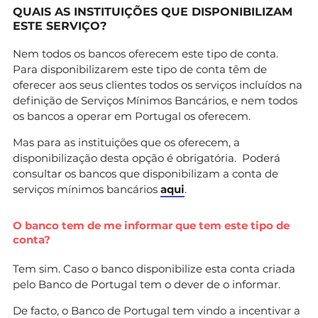
QUAIS AS INSTITUIÇÕES QUE DISPONIBILIZAM
ESTE SERVIÇO?
Nem todos os bancos oferecem este tipo de conta.
Para disponibilizarem este tipo de conta têm de
oferecer aos seus clientes todos os serviços incluídos na
definição de Serviços Mínimos Bancários, e nem todos
os bancos a operar em Portugal os oferecem.
Mas para as instituições que os oferecem, a
disponibilização desta opção é obrigatória. Poderá
consultar os bancos que disponibilizam a conta de
serviços mínimos bancários
aqui
.
O banco tem de me informar que tem este tipo de
conta?
Tem sim. Caso o banco disponibilize esta conta criada
pelo Banco de Portugal tem o dever de o informar.
De facto, o Banco de Portugal tem vindo a incentivar a