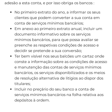
adesão a esta conta, e por isso obriga os bancos :
No primeiro extrato do ano, a informar os seus
clientes que podem converter a sua conta em
conta de serviços mínimos bancários;
Em anexo ao primeiro extrato anual, incluir um
documento informativo sobre os serviços
mínimos bancários, para que possa avaliar se
preenche as respetivas condições de acesso e
decidir se pretende a sua conversão;
Ter bem visível nos seus balcões um cartaz onde
conste a informação sobre as condições de acesso
e manutenção das contas de serviços mínimos
bancários, os serviços disponibilizados e os meios
de resolução alternativa de litígios ao dispor dos
titulares;
Incluir no preçário do seu banco a conta de
serviços mínimos bancários na folha relativa aos
depósitos à ordem.