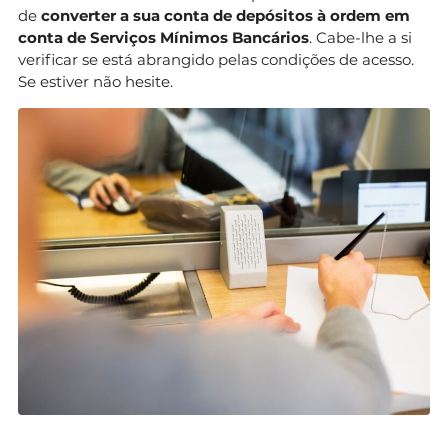
de
converter a sua conta de depósitos à ordem em
conta de Serviços Mínimos Bancários
. Cabe-lhe a si
verificar se está abrangido pelas condições de acesso.
Se estiver não hesite.