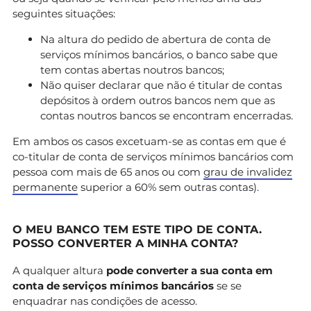
seguintes situações:
Na altura do pedido de abertura de conta de
serviços mínimos bancários, o banco sabe que
tem contas abertas noutros bancos;
Não quiser declarar que não é titular de contas
depósitos à ordem outros bancos nem que as
contas noutros bancos se encontram encerradas.
Em ambos os casos excetuam-se as contas em que é
co-titular de conta de serviços mínimos bancários com
pessoa com mais de 65 anos ou com
grau de invalidez
permanente
superior a 60% sem outras contas).
O MEU BANCO TEM ESTE TIPO DE CONTA.
POSSO CONVERTER A MINHA CONTA?
A qualquer altura
pode
converter a sua conta em
conta de serviços mínimos bancários
se se
enquadrar nas condições de acesso.