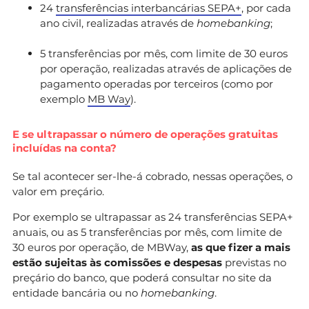
24
transferências interbancárias SEPA+
, por cada
ano civil, realizadas através de
homebanking
;
5 transferências por mês, com limite de 30 euros
por operação, realizadas através de aplicações de
pagamento operadas por terceiros (como por
exemplo
MB Way
).
E se ultrapassar o número de operações gratuitas
incluídas na conta?
Se tal acontecer ser-lhe-á cobrado, nessas operações, o
valor em preçário.
Por exemplo se ultrapassar as 24 transferências SEPA+
anuais, ou as 5 transferências por mês, com limite de
30 euros por operação, de MBWay,
as que fizer a mais
estão sujeitas às comissões e despesas
previstas no
preçário do banco, que poderá consultar no site da
entidade bancária ou no
homebanking
.