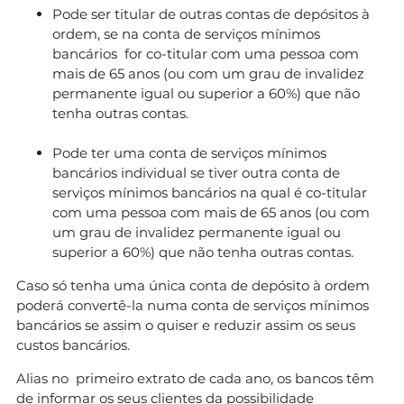
Pode ser titular de outras contas de depósitos à
ordem, se na conta de serviços mínimos
bancários for co-titular com uma pessoa com
mais de 65 anos (ou com um grau de invalidez
permanente igual ou superior a 60%) que não
tenha outras contas.
Pode ter uma conta de serviços mínimos
bancários individual se tiver outra conta de
serviços mínimos bancários na qual é co-titular
com uma pessoa com mais de 65 anos (ou com
um grau de invalidez permanente igual ou
superior a 60%) que não tenha outras contas.
Caso só tenha uma única conta de depósito à ordem
poderá convertê-la numa conta de serviços mínimos
bancários se assim o quiser e reduzir assim os seus
custos bancários.
Alias no primeiro extrato de cada ano, os bancos têm
de informar os seus clientes da possibilidade