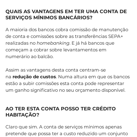
QUAIS AS VANTAGENS EM TER UMA CONTA DE
SERVIÇOS MÍNIMOS BANCÁRIOS?
A maioria dos bancos cobra comissão de manutenção
de conta e comissões sobre as transferências SEPA+
realizadas no
homebanking
. E já há bancos que
começam a cobrar sobre levantamentos em
numerário ao balcão.
Assim as vantagens desta conta centram-se
na
redução de custos
. Numa altura em que os bancos
estão a subir comissões esta conta pode representar
um ganho significativo no seu orçamento disponível.
AO TER ESTA CONTA POSSO TER CRÉDITO
HABITAÇÃO?
Claro que sim. A conta de serviços mínimos apenas
pretende que possa ter a custo reduzido um conjunto