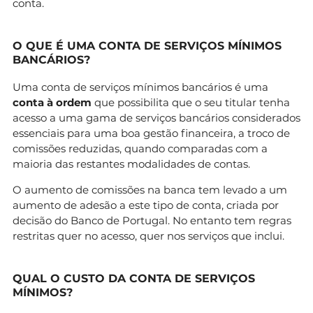
conta.
O QUE É UMA CONTA DE SERVIÇOS MÍNIMOS
BANCÁRIOS?
Uma conta de serviços mínimos bancários é uma
conta à ordem
que possibilita que o seu titular tenha
acesso a uma gama de serviços bancários considerados
essenciais para uma boa gestão financeira, a troco de
comissões reduzidas, quando comparadas com a
maioria das restantes modalidades de contas.
O aumento de comissões na banca tem levado a um
aumento de adesão a este tipo de conta, criada por
decisão do Banco de Portugal. No entanto tem regras
restritas quer no acesso, quer nos serviços que inclui.
QUAL O CUSTO DA CONTA DE SERVIÇOS
MÍNIMOS?