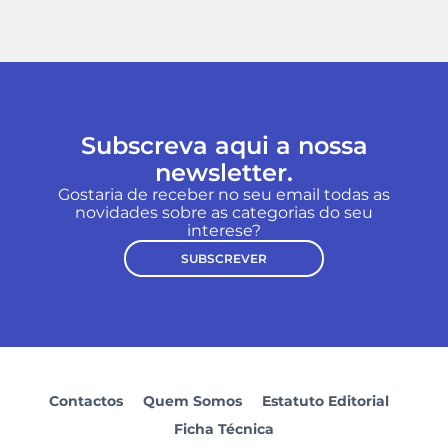
Subscreva aqui a nossa
newsletter.
Gostaria de receber no seu email todas as
novidades sobre as categorias do seu
interese?
SUBSCREVER
Contactos
Quem Somos
Estatuto Editorial
Ficha Técnica