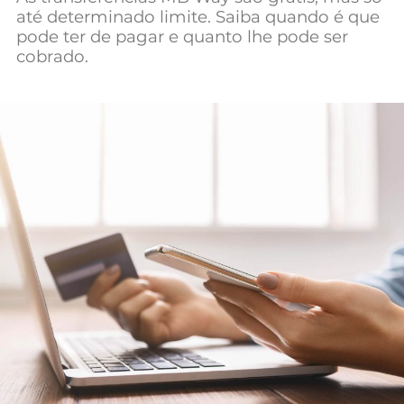
até determinado limite. Saiba quando é que
Mundial 2026
pode ter de pagar e quanto lhe pode ser
cobrado.