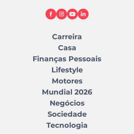
Carreira
Casa
Finanças Pessoais
Lifestyle
Motores
Mundial 2026
Negócios
Sociedade
Tecnologia