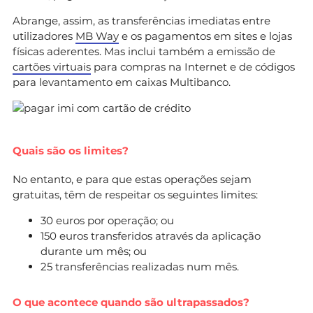
Abrange, assim, as transferências imediatas entre
utilizadores
MB Way
e os pagamentos em sites e lojas
físicas aderentes. Mas inclui também a emissão de
cartões virtuais
para compras na Internet e de códigos
para levantamento em caixas Multibanco.
Quais são os limites?
No entanto, e para que estas operações sejam
gratuitas, têm de respeitar os seguintes limites:
30 euros por operação; ou
150 euros transferidos através da aplicação
durante um mês; ou
25 transferências realizadas num mês.
O que acontece quando são ultrapassados?