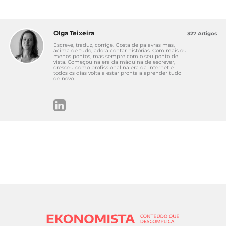
MB WAY:
perguntas frequentes
Olga Teixeira
327 Artigos
Escreve, traduz, corrige. Gosta de palavras mas,
acima de tudo, adora contar histórias. Com mais ou
menos pontos, mas sempre com o seu ponto de
vista. Começou na era da máquina de escrever,
cresceu como profissional na era da internet e
todos os dias volta a estar pronta a aprender tudo
de novo.