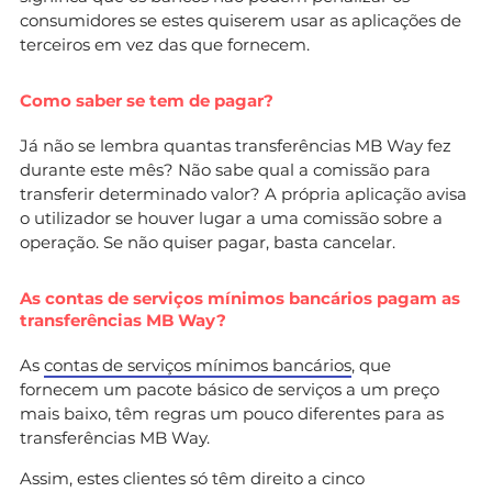
consumidores se estes quiserem usar as aplicações de
terceiros em vez das que fornecem.
Como saber se tem de pagar?
Já não se lembra quantas transferências MB Way fez
durante este mês? Não sabe qual a comissão para
transferir determinado valor? A própria aplicação avisa
o utilizador se houver lugar a uma comissão sobre a
operação. Se não quiser pagar, basta cancelar.
As contas de serviços mínimos bancários pagam as
transferências MB Way?
As
contas de serviços mínimos bancários
, que
fornecem um pacote básico de serviços a um preço
mais baixo, têm regras um pouco diferentes para as
transferências MB Way.
Assim, estes clientes só têm direito a cinco