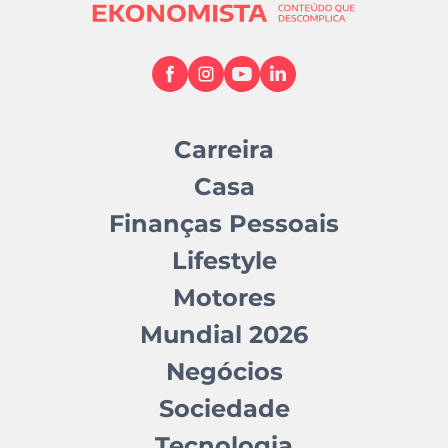
Carreira
Casa
Finanças Pessoais
Lifestyle
Motores
Mundial 2026
Negócios
Sociedade
Tecnologia