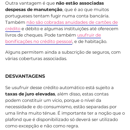
Outra vantagem é que
não estão associadas
despesas de manutenção
, que é ao que muitos
portugueses tentam fugir numa conta bancária.
Também
não são cobradas anuidades de cartões de
crédito
e débito e algumas instituições até oferecem
livros de cheques. Pode também
usufruir de
bonificações no crédito pessoal
, e de habitação.
Alguns permitem ainda a subscrição de seguros, com
várias coberturas associadas.
DESVANTAGENS
Se usufruir desse crédito automático está sujeito a
taxas de juro elevadas
, além disso, estas contas
podem constituir um vício, porque o nível da
necessidade e do consumismo, estão separadas por
uma linha muito ténue. É importante ter a noção que o
plafond que é disponibilizado só deverá ser utilizado
como excepção e não como regra.