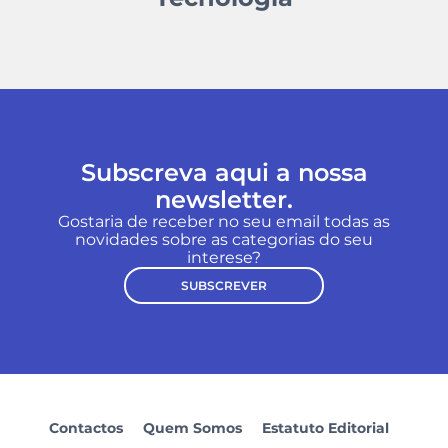
Subscreva aqui a nossa
newsletter.
Gostaria de receber no seu email todas as
novidades sobre as categorias do seu
interese?
SUBSCREVER
Contactos
Quem Somos
Estatuto Editorial