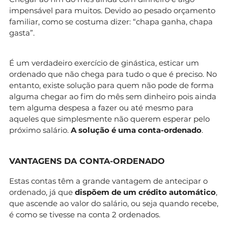
impensável para muitos. Devido ao pesado orçamento
familiar, como se costuma dizer: “chapa ganha, chapa
gasta”.
É um verdadeiro exercício de ginástica, esticar um
ordenado que não chega para tudo o que é preciso. No
entanto, existe solução para quem não pode de forma
alguma chegar ao fim do mês sem dinheiro pois ainda
tem alguma despesa a fazer ou até mesmo para
aqueles que simplesmente não querem esperar pelo
próximo salário.
A solução é uma conta-ordenado
.
VANTAGENS DA CONTA-ORDENADO
Estas contas têm a grande vantagem de antecipar o
ordenado, já que
dispõem de um crédito automático
,
que ascende ao valor do salário, ou seja quando recebe,
é como se tivesse na conta 2 ordenados.