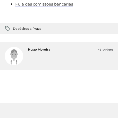
Fuja das comissões bancárias
Depósitos a Prazo
Hugo Moreira
481 Artigos