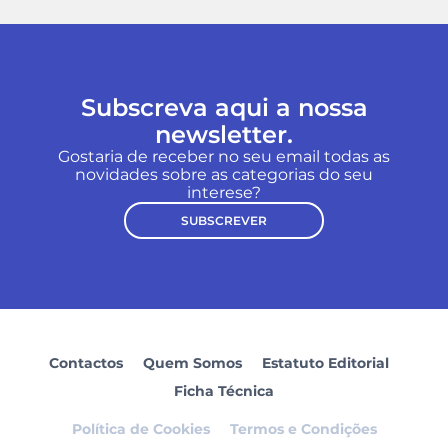
Subscreva aqui a nossa
newsletter.
Gostaria de receber no seu email todas as
novidades sobre as categorias do seu
interese?
SUBSCREVER
Contactos
Quem Somos
Estatuto Editorial
Ficha Técnica
Política de Cookies
Termos e Condições