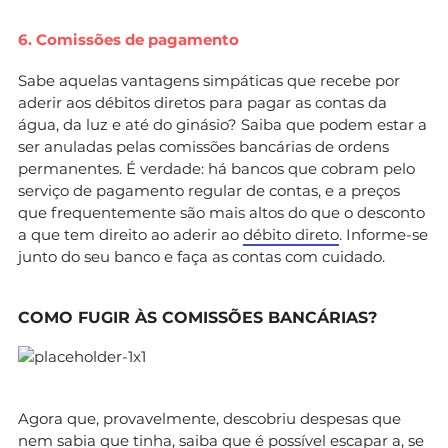
6. Comissões de pagamento
Sabe aquelas vantagens simpáticas que recebe por
aderir aos débitos diretos para pagar as contas da
água, da luz e até do ginásio? Saiba que podem estar a
ser anuladas pelas comissões bancárias de ordens
permanentes. É verdade: há bancos que cobram pelo
serviço de pagamento regular de contas, e a preços
que frequentemente são mais altos do que o desconto
a que tem direito ao aderir ao
débito direto
. Informe-se
junto do seu banco e faça as contas com cuidado.
COMO FUGIR ÀS COMISSÕES BANCÁRIAS?
Agora que, provavelmente, descobriu despesas que
nem sabia que tinha, saiba que é possível escapar a, se