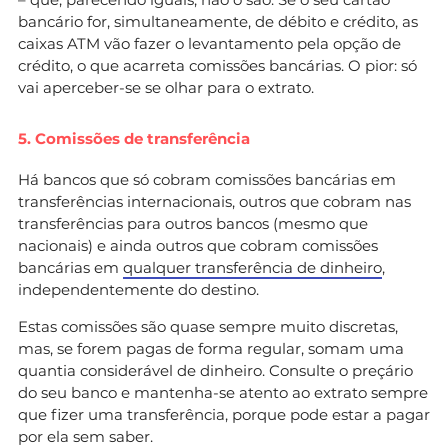
bancário for, simultaneamente, de débito e crédito, as
caixas ATM vão fazer o levantamento pela opção de
crédito, o que acarreta comissões bancárias. O pior: só
vai aperceber-se se olhar para o extrato.
5. Comissões de transferência
Há bancos que só cobram comissões bancárias em
transferências internacionais, outros que cobram nas
transferências para outros bancos (mesmo que
nacionais) e ainda outros que cobram comissões
bancárias em
qualquer transferência de dinheiro
,
independentemente do destino.
Estas comissões são quase sempre muito discretas,
mas, se forem pagas de forma regular, somam uma
quantia considerável de dinheiro. Consulte o preçário
do seu banco e mantenha-se atento ao extrato sempre
que fizer uma transferência, porque pode estar a pagar
por ela sem saber.