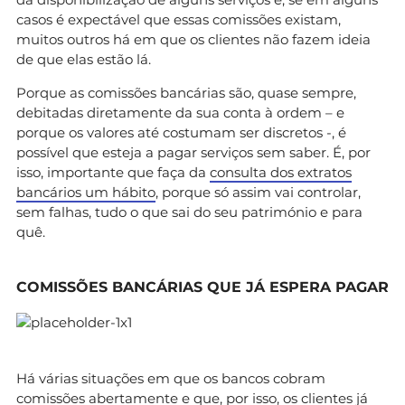
casos é expectável que essas comissões existam,
muitos outros há em que os clientes não fazem ideia
de que elas estão lá.
Porque as comissões bancárias são, quase sempre,
debitadas diretamente da sua conta à ordem – e
porque os valores até costumam ser discretos -, é
possível que esteja a pagar serviços sem saber. É, por
isso, importante que faça da
consulta dos extratos
bancários um hábito
, porque só assim vai controlar,
sem falhas, tudo o que sai do seu património e para
quê.
COMISSÕES BANCÁRIAS QUE JÁ ESPERA PAGAR
Há várias situações em que os bancos cobram
comissões
abertamente e que, por isso, os clientes já