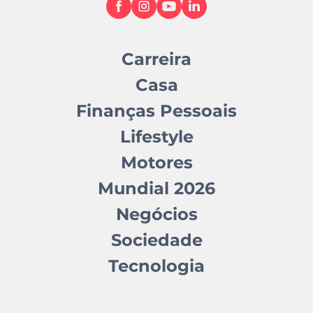
Carreira
Casa
Finanças Pessoais
Lifestyle
Motores
Mundial 2026
Negócios
Sociedade
Tecnologia