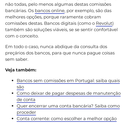
não todas, pelo menos algumas destas comissões
bancárias. Os
bancos online
, por exemplo, são das
melhores opções, porque raramente cobram
comissões destas. Bancos digitais (como o
Revolut
)
também são soluções viáveis, se se sentir confortável
com o conceito.
Em todo o caso, nunca abdique da consulta dos
preçários dos bancos, para que nunca pague coisas
sem saber.
Veja também:
Bancos sem comissões em Portugal: saiba quais
são
Como deixar de pagar despesas de manutenção
de conta
Quer encerrar uma conta bancária? Saiba como
proceder
Conta corrente: como escolher a melhor opção