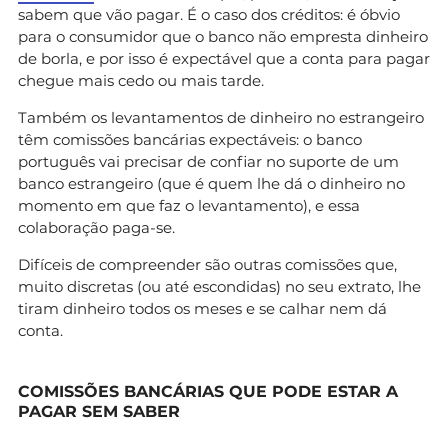
sabem que vão pagar. É o caso dos créditos: é óbvio
para o consumidor que o banco não empresta dinheiro
de borla, e por isso é expectável que a conta para pagar
chegue mais cedo ou mais tarde.
Também os levantamentos de dinheiro no estrangeiro
têm comissões bancárias expectáveis: o banco
português vai precisar de confiar no suporte de um
banco estrangeiro (que é quem lhe dá o dinheiro no
momento em que faz o levantamento), e essa
colaboração paga-se.
Difíceis de compreender são outras comissões que,
muito discretas (ou até escondidas) no seu extrato, lhe
tiram dinheiro todos os meses e se calhar nem dá
conta.
COMISSÕES BANCÁRIAS QUE PODE ESTAR A
PAGAR SEM SABER