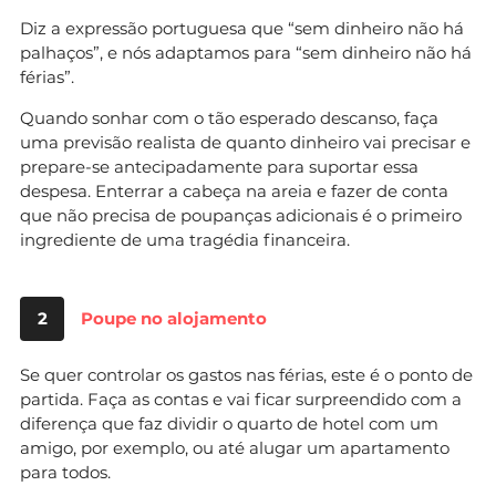
Diz a expressão portuguesa que “sem dinheiro não há
palhaços”, e nós adaptamos para “sem dinheiro não há
férias”.
Quando sonhar com o tão esperado descanso, faça
uma previsão realista de quanto dinheiro vai precisar e
prepare-se antecipadamente para suportar essa
despesa. Enterrar a cabeça na areia e fazer de conta
que não precisa de poupanças adicionais é o primeiro
ingrediente de uma tragédia financeira.
2
Poupe no alojamento
Se quer controlar os gastos nas férias, este é o ponto de
partida. Faça as contas e vai ficar surpreendido com a
diferença que faz dividir o quarto de hotel com um
amigo, por exemplo, ou até alugar um apartamento
para todos.