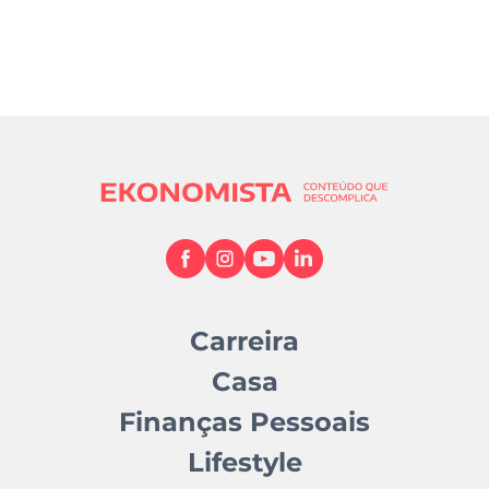
Carreira
Casa
Finanças Pessoais
Lifestyle