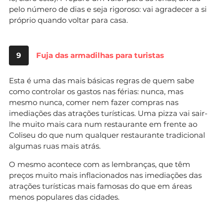
pelo número de dias e seja rigoroso: vai agradecer a si
próprio quando voltar para casa.
9
Fuja das armadilhas para turistas
Esta é uma das mais básicas regras de quem sabe
como controlar os gastos nas férias: nunca, mas
mesmo nunca, comer nem fazer compras nas
imediações das atrações turísticas. Uma pizza vai sair-
lhe muito mais cara num restaurante em frente ao
Coliseu do que num qualquer restaurante tradicional
algumas ruas mais atrás.
O mesmo acontece com as lembranças, que têm
preços muito mais inflacionados nas imediações das
atrações turísticas mais famosas do que em áreas
menos populares das cidades.