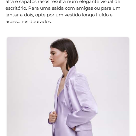
alta e sapatos rasos resulta num elegante visual de
escritório. Para uma saída com amigas ou para um
jantar a dois, opte por um vestido longo fluído e
acessórios dourados.