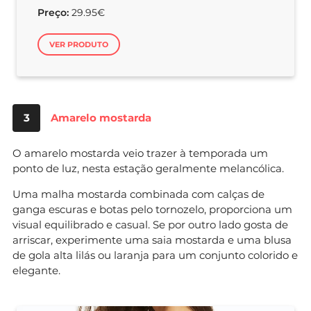
Preço:
29.95€
VER PRODUTO
3
Amarelo mostarda
O amarelo mostarda veio trazer à temporada um
ponto de luz, nesta estação geralmente melancólica.
Uma malha mostarda combinada com calças de
ganga escuras e botas pelo tornozelo, proporciona um
visual equilibrado e casual. Se por outro lado gosta de
arriscar, experimente uma saia mostarda e uma blusa
de gola alta lilás ou laranja para um conjunto colorido e
elegante.