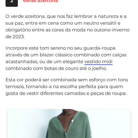
2
Verde azeitona
O verde azeitona, que nos faz lembrar a natureza e a
sua paz, entra em cena como um neutro versátil e
obrigatório entre as cores da moda no outono-inverno
de 2023.
Incorpore este tom sereno no seu guarda-roupa
através de um blazer clássico combinado com calças
acastanhadas, ou de um elegante
vestido midi
combinado com botas de couro até o joelho.
Esta cor poderá ser combinada sem esforço com tons
terrosos, tornando-a na escolha perfeita para quem
gosta de vestir diferentes camadas e peças de roupa.