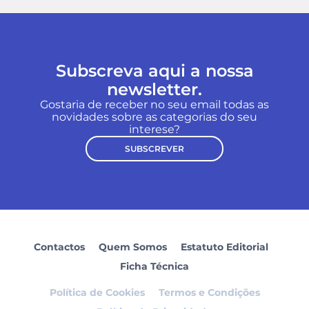
Subscreva aqui a nossa
newsletter.
Gostaria de receber no seu email todas as
novidades sobre as categorias do seu
interese?
SUBSCREVER
Contactos
Quem Somos
Estatuto Editorial
Ficha Técnica
Política de Cookies
Termos e Condições