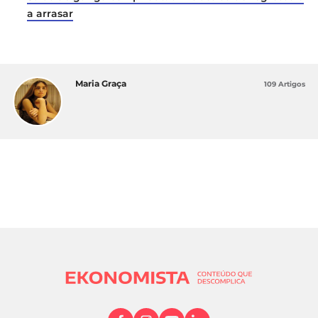
a arrasar
Maria Graça
109 Artigos