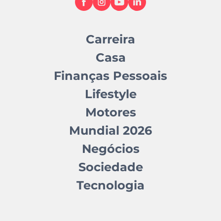
Carreira
Casa
Finanças Pessoais
Lifestyle
Motores
Mundial 2026
Negócios
Sociedade
Tecnologia