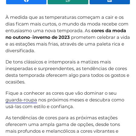
À medida que as temperaturas começam a cair e os
dias ficam mais curtos, o mundo da moda recebe com
entusiasmo uma nova temporada. As
cores
da
moda
no
outono
–
inverno
de
2023
prometem celebrar a vida
e as estações mais frias, através de uma paleta rica e
diversificada.
De tons clássicos e intemporais a matizes mais
inesperadas e surpreendentes, as tendências de cores
desta temporada oferecem algo para todos os gostos e
ocasiões.
Fique a conhecer as cores que vão dominar o seu
guarda-roupa
nos próximos meses e descubra como
usá-las com estilo e confiança.
As tendências de cores para as próximas estações
oferecem uma ampla gama de opções, desde tons
mais profundos e melancólicos a cores vibrantes e