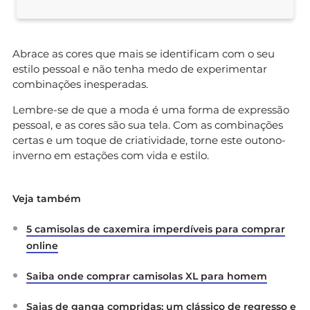
Abrace as cores que mais se identificam com o seu
estilo pessoal e não tenha medo de experimentar
combinações inesperadas.
Lembre-se de que a moda é uma forma de expressão
pessoal, e as cores são sua tela. Com as combinações
certas e um toque de criatividade, torne este outono-
inverno em estações com vida e estilo.
Veja também
5 camisolas de caxemira imperdíveis para comprar
online
Saiba onde comprar camisolas XL para homem
Saias de ganga compridas: um clássico de regresso e