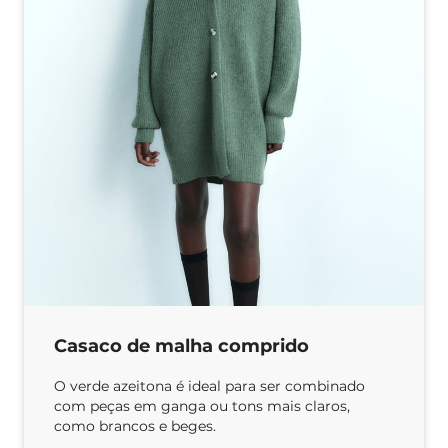
Casaco de malha comprido
O verde azeitona é ideal para ser combinado
com peças em ganga ou tons mais claros,
como brancos e beges.