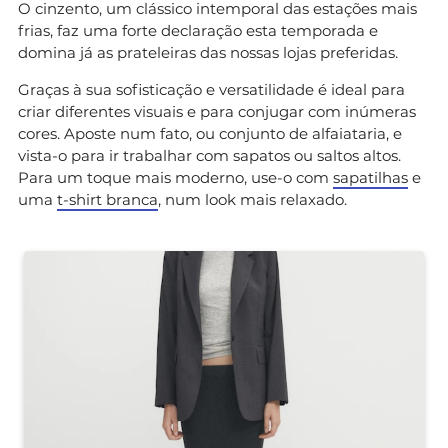
O cinzento, um clássico intemporal das estações mais
frias, faz uma forte declaração esta temporada e
domina já as prateleiras das nossas lojas preferidas.
Graças à sua sofisticação e versatilidade é ideal para
criar diferentes visuais e para conjugar com inúmeras
cores. Aposte num fato, ou conjunto de alfaiataria, e
vista-o para ir trabalhar com sapatos ou saltos altos.
Para um toque mais moderno, use-o com
sapatilhas
e
uma
t-shirt branca
, num look mais relaxado.