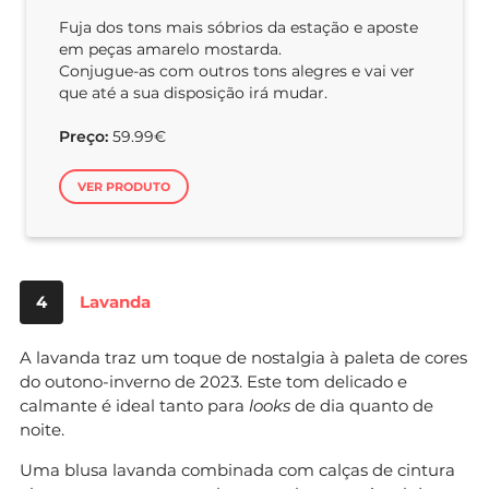
Fuja dos tons mais sóbrios da estação e aposte
em peças amarelo mostarda.
Conjugue-as com outros tons alegres e vai ver
que até a sua disposição irá mudar.
Preço:
59.99€
VER PRODUTO
4
Lavanda
A lavanda traz um toque de nostalgia à paleta de cores
do outono-inverno de 2023. Este tom delicado e
calmante é ideal tanto para
looks
de dia quanto de
noite.
Uma blusa lavanda combinada com calças de cintura