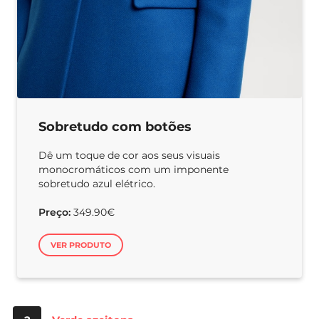
Sobretudo com botões
Dê um toque de cor aos seus visuais
monocromáticos com um imponente
sobretudo azul elétrico.
Preço:
349.90€
VER PRODUTO