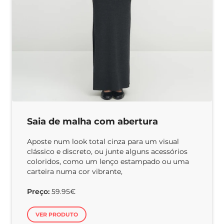
Saia de malha com abertura
Aposte num look total cinza para um visual
clássico e discreto, ou junte alguns acessórios
coloridos, como um lenço estampado ou uma
carteira numa cor vibrante,
Preço:
59.95€
VER PRODUTO