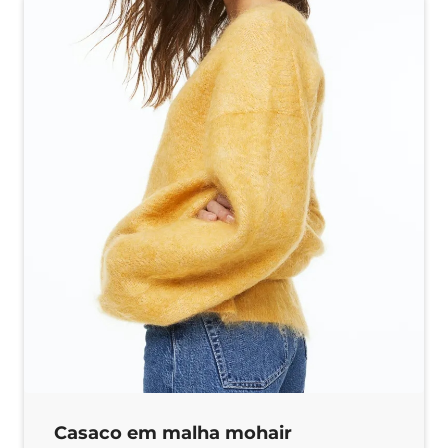
Casaco em malha mohair