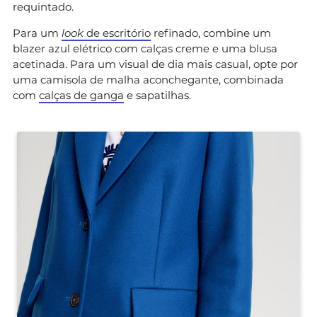
requintado.
Para um
look
de escritório
refinado, combine um
blazer azul elétrico com calças creme e uma blusa
acetinada. Para um visual de dia mais casual, opte por
uma camisola de malha aconchegante, combinada
com
calças de ganga
e sapatilhas.