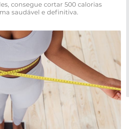
es, consegue cortar 500 calorias
ma saudável e definitiva.