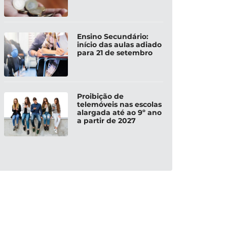
Ensino Secundário:
início das aulas adiado
para 21 de setembro
Proibição de
telemóveis nas escolas
alargada até ao 9º ano
a partir de 2027