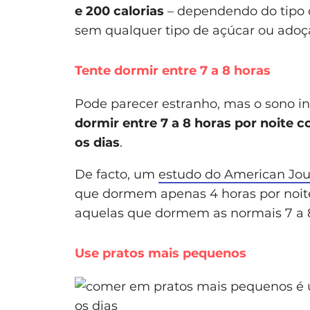
e 200 calorias
– dependendo do tipo d
sem qualquer tipo de açúcar ou adoç
Tente dormir entre 7 a 8 horas
Pode parecer estranho, mas o sono inf
dormir entre 7 a 8 horas por noite c
os dias
.
De facto, um
estudo do American Journ
que dormem apenas 4 horas por noit
aquelas que dormem as normais 7 a 8
Use pratos mais pequenos