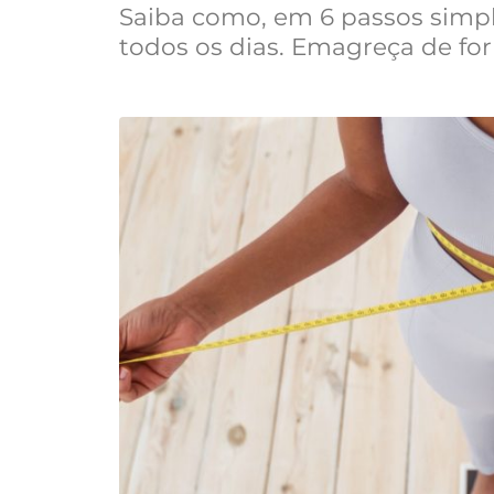
Saiba como, em 6 passos simpl
todos os dias. Emagreça de for