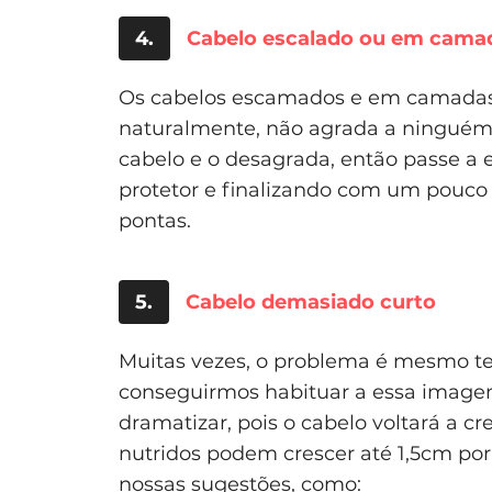
4.
Cabelo escalado ou em cama
Os cabelos escamados e em camadas 
naturalmente, não agrada a ninguém. 
cabelo e o desagrada, então passe a 
protetor e finalizando com um pouco
pontas.
5.
Cabelo demasiado curto
Muitas vezes, o problema é mesmo te
conseguirmos habituar a essa imagem
dramatizar, pois o cabelo voltará a cr
nutridos podem crescer até 1,5cm po
nossas sugestões, como: