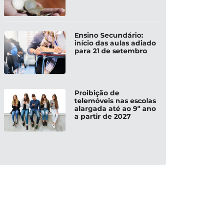
Ensino Secundário:
início das aulas adiado
para 21 de setembro
Proibição de
telemóveis nas escolas
alargada até ao 9º ano
a partir de 2027