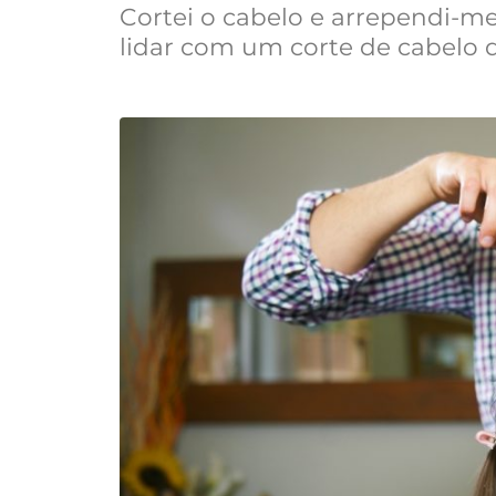
Cortei o cabelo e arrependi-m
lidar com um corte de cabelo 