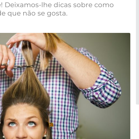
e! Deixamos-lhe dicas sobre como
de que não se gosta.