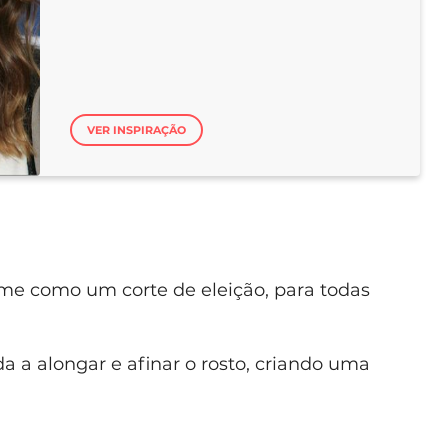
VER INSPIRAÇÃO
me como um corte de eleição, para todas
uda a alongar e afinar o rosto, criando uma