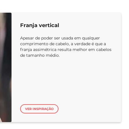
Franja vertical
Apesar de poder ser usada em qualquer
comprimento de cabelo, a verdade é que a
franja assimétrica resulta melhor em cabelos
de tamanho médio.
VER INSPIRAÇÃO