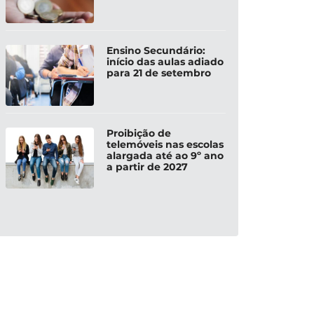
Ensino Secundário:
início das aulas adiado
para 21 de setembro
Proibição de
telemóveis nas escolas
alargada até ao 9º ano
a partir de 2027