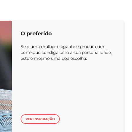
O preferido
Se é uma mulher elegante e procura um
corte que condiga com a sua personalidade,
este é mesmo uma boa escolha.
VER INSPIRAÇÃO