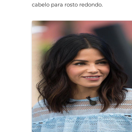
cabelo para rosto redondo.