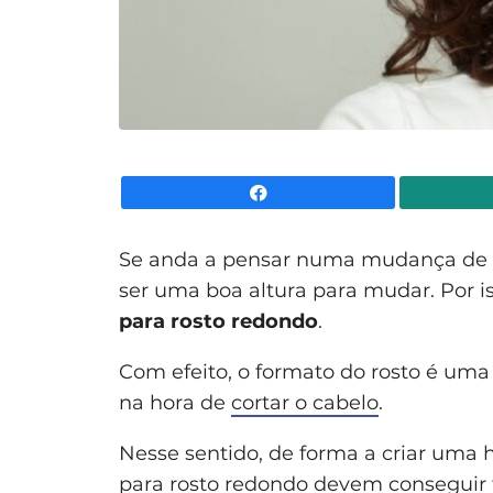
Facebook
Se anda a pensar numa mudança de 
ser uma boa altura para mudar. Por 
para rosto redondo
.
Com efeito, o formato do rosto é uma 
na hora de
cortar o cabelo
.
Nesse sentido, de forma a criar uma h
para rosto redondo devem conseguir f