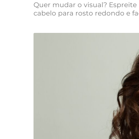
Quer mudar o visual? Espreite
cabelo para rosto redondo e fa