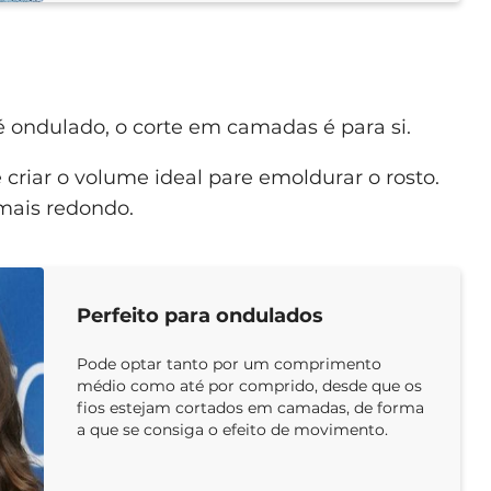
é ondulado, o corte em camadas é para si.
 criar o volume ideal pare emoldurar o rosto.
 mais redondo.
Perfeito para ondulados
Pode optar tanto por um comprimento
médio como até por comprido, desde que os
fios estejam cortados em camadas, de forma
a que se consiga o efeito de movimento.