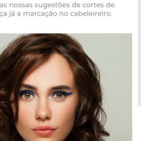
 as nossas sugestões de cortes de
ça já a marcação no cabeleireiro.