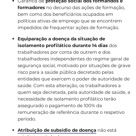
Garantia de
proteção social dos formandos e
formadores
no decurso das ações de formação,
bem como dos beneficiários ocupados em
políticas ativas de emprego que se encontrem
impedidos de frequentar ações de formação.
Equiparação a doença da situação de
isolamento profilático durante 14 dias
dos
trabalhadores por conta de outrem e dos
trabalhadores independentes do regime geral de
segurança social, motivado por situações de grave
risco para a saúde pública decretado pelas
entidades que exercem o poder de autoridade de
saúde. Com esta alteração, os trabalhadores a
quem seja decretada, pela autoridade de saúde, a
necessidade de isolamento profilático terão
assegurado o pagamento de 100% da
remuneração de referência durante o respetivo
período.
Atribuição de subsídio de doença
não está