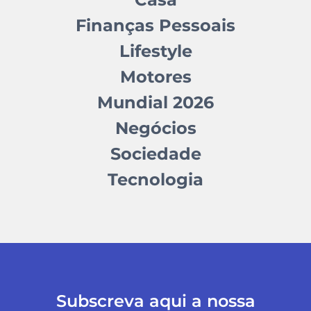
Finanças Pessoais
Lifestyle
Motores
Mundial 2026
Negócios
Sociedade
Tecnologia
Subscreva aqui a nossa