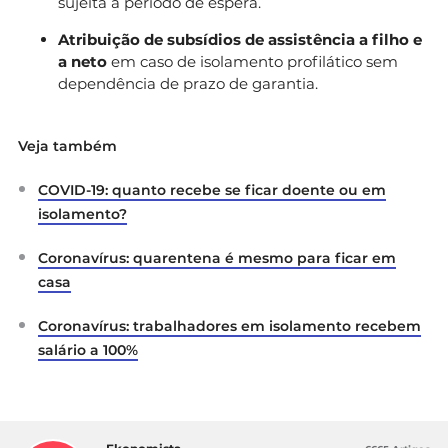
sujeita a período de espera.
Atribuição de subsídios de assistência a filho e
a neto
em caso de isolamento profilático sem
dependência de prazo de garantia.
Veja também
COVID-19: quanto recebe se ficar doente ou em
isolamento?
Coronavírus: quarentena é mesmo para ficar em
casa
Coronavírus: trabalhadores em isolamento recebem
salário a 100%