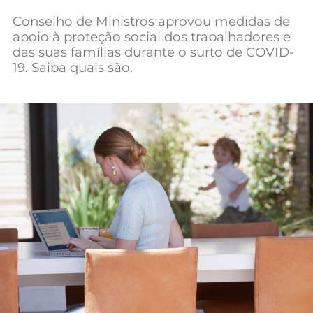
Mundial 2026
Conselho de Ministros aprovou medidas de
apoio à proteção social dos trabalhadores e
das suas famílias durante o surto de COVID-
19. Saiba quais são.