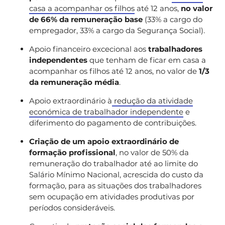
casa a acompanhar os filhos
até 12 anos,
no valor
de 66% da remuneração base
(33% a cargo do
empregador, 33% a cargo da Segurança Social).
Apoio financeiro excecional aos
trabalhadores
independentes
que tenham de ficar em casa a
acompanhar os filhos até 12 anos, no valor de
1/3
da remuneração média
.
Apoio extraordinário à
redução da atividade
económica de trabalhador independente
e
diferimento do pagamento de contribuições.
Criação de um apoio extraordinário de
formação profissional
, no valor de 50% da
remuneração do trabalhador até ao limite do
Salário Mínimo Nacional, acrescida do custo da
formação, para as situações dos trabalhadores
sem ocupação em atividades produtivas por
períodos consideráveis.