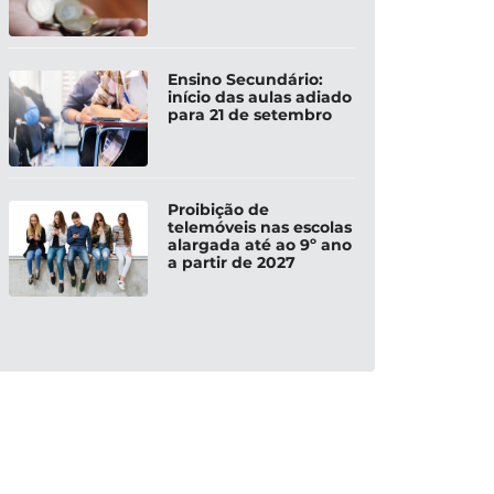
Ensino Secundário:
início das aulas adiado
para 21 de setembro
Proibição de
telemóveis nas escolas
alargada até ao 9º ano
a partir de 2027