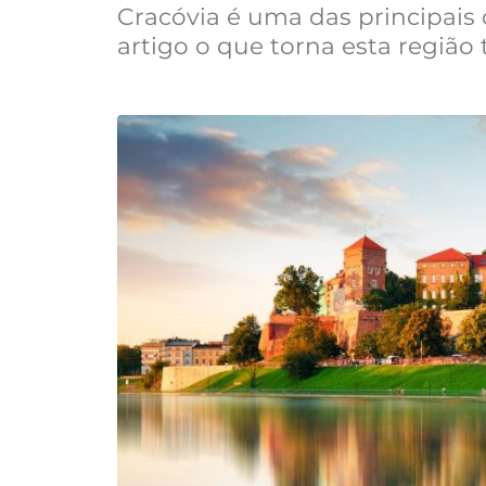
Cracóvia é uma das principais
artigo o que torna esta região t