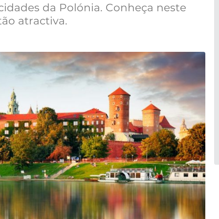
 cidades da Polónia. Conheça neste
ão atractiva.