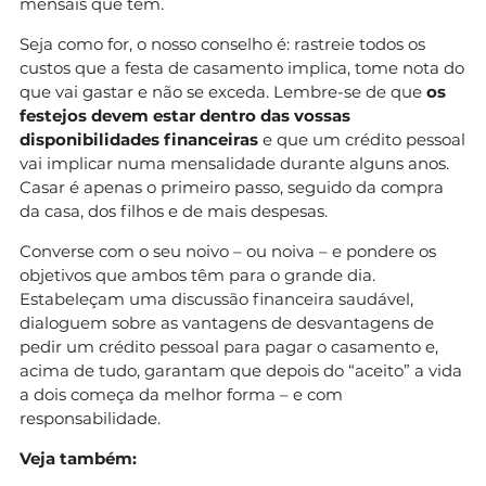
mensais que tem.
Seja como for, o nosso conselho é: rastreie todos os
custos que a festa de casamento implica, tome nota do
que vai gastar e não se exceda. Lembre-se de que
os
festejos devem estar dentro das vossas
disponibilidades financeiras
e que um crédito pessoal
vai implicar numa mensalidade durante alguns anos.
Casar é apenas o primeiro passo, seguido da compra
da casa, dos filhos e de mais despesas.
Converse com o seu noivo – ou noiva – e pondere os
objetivos que ambos têm para o grande dia.
Estabeleçam uma discussão financeira saudável,
dialoguem sobre as vantagens de desvantagens de
pedir um crédito pessoal para pagar o casamento e,
acima de tudo, garantam que depois do “aceito” a vida
a dois começa da melhor forma – e com
responsabilidade.
Veja também: