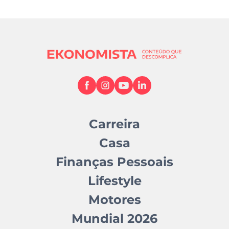
Carreira
Casa
Finanças Pessoais
Lifestyle
Motores
Mundial 2026