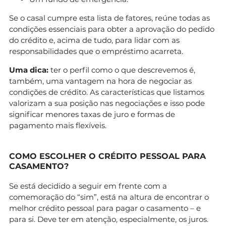
Se o casal cumpre esta lista de fatores, reúne todas as
condições essenciais para obter a aprovação do pedido
do crédito e, acima de tudo, para lidar com as
responsabilidades que o empréstimo acarreta.
Uma dica:
ter o perfil como o que descrevemos é,
também, uma vantagem na hora de negociar as
condições de crédito. As características que listamos
valorizam a sua posição nas negociações e isso pode
significar menores taxas de juro e formas de
pagamento mais flexíveis.
COMO ESCOLHER O CRÉDITO PESSOAL PARA
CASAMENTO?
Se está decidido a seguir em frente com a
comemoração do “sim”, está na altura de encontrar o
melhor crédito pessoal para pagar o casamento – e
para si. Deve ter em atenção, especialmente, os juros.