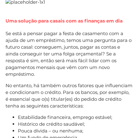
Uma solução para casais com as finanças em dia
Se está a pensar pagar a festa de casamento com a
ajuda de um empréstimo, temos uma pergunta para o
futuro casal: conseguem, juntos, pagar as contas e
ainda conseguir ter uma folga orçamental? Se a
resposta é sim, então será mais fácil lidar com os
pagamentos mensais que vêm com um novo
empréstimo.
No entanto, há também outros fatores que influenciam
e condicionam o crédito. Para os bancos, por exemplo,
é essencial que o(s) titular(es) do pedido de crédito
tenha as seguintes características:
Estabilidade financeira, emprego estável;
Histórico de crédito saudável;
Pouca dívida – ou nenhuma;
Um fundo de emergência.