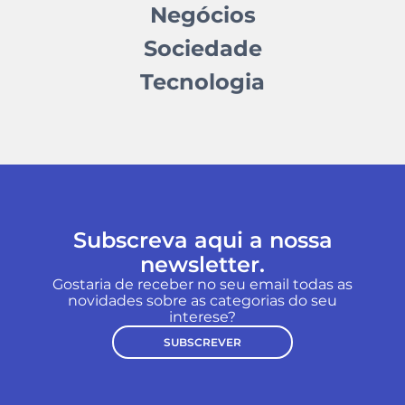
Negócios
Sociedade
Tecnologia
Subscreva aqui a nossa
newsletter.
Gostaria de receber no seu email todas as
novidades sobre as categorias do seu
interese?
SUBSCREVER