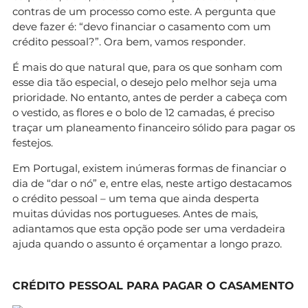
contras de um processo como este. A pergunta que
deve fazer é: “devo financiar o casamento com um
crédito pessoal?”. Ora bem, vamos responder.
É mais do que natural que, para os que sonham com
esse dia tão especial, o desejo pelo melhor seja uma
prioridade. No entanto, antes de perder a cabeça com
o vestido, as flores e o bolo de 12 camadas, é preciso
traçar um planeamento financeiro sólido para pagar os
festejos.
Em Portugal, existem inúmeras formas de financiar o
dia de “dar o nó” e, entre elas, neste artigo destacamos
o crédito pessoal – um tema que ainda desperta
muitas dúvidas nos portugueses. Antes de mais,
adiantamos que esta opção pode ser uma verdadeira
ajuda quando o assunto é orçamentar a longo prazo.
CRÉDITO PESSOAL PARA PAGAR O CASAMENTO