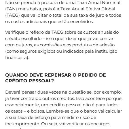
Não se prenda à procura de uma Taxa Anual Nominal
(TAN) mais baixa, pois é a Taxa Anual Efetiva Global
(TAEG) que vai ditar o total da sua taxa de juro e todos
os custos adicionais que estão envolvidos.
Verifique o reflexo da TAEG sobre os custos anuais do
crédito escolhido – isso quer dizer que já vai contar
com os juros, as comissões e os produtos de adesão
(como seguros exigidos ou indicados pela instituição
financeira).
QUANDO DEVE REPENSAR O PEDIDO DE
CRÉDITO PESSOAL?
Deverá pensar duas vezes na questão se, por exemplo,
já tiver contraído outros créditos. Isso acontece porque,
essencialmente, um crédito pessoal não é para todos
os casos – e bolsos. Lembre-se que o banco vai calcular
a sua taxa de esforço para medir o risco de
incumprimento. Ou seja, vai verificar os encargos