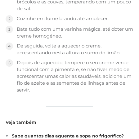
brócolos e as couves, temperando com um pouco
de sal.
Cozinhe em lume brando até amolecer.
Bata tudo com uma varinha mágica, até obter um
creme homogéneo.
De seguida, volte a aquecer o creme,
acrescentando nesta altura o sumo do limão.
Depois de aquecido, tempere o seu creme verde
funcional com a pimenta e, se não tiver medo de
acrescentar umas calorias saudáveis, adicione um
fio de azeite e as sementes de linhaça antes de
servir.
Veja também
Sabe quantos dias aguenta a sopa no frigorífico?