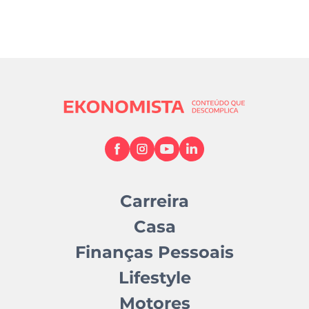
Carreira
Casa
Finanças Pessoais
Lifestyle
Motores