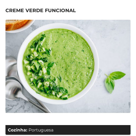
CREME VERDE FUNCIONAL
Cozinha:
Portuguesa