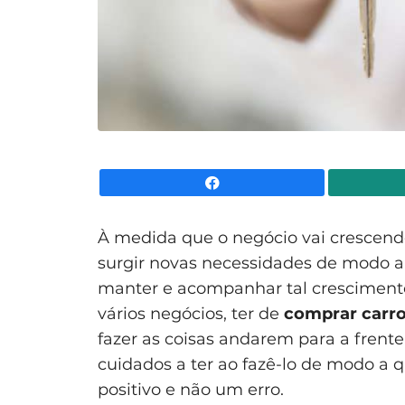
Facebook
À medida que o negócio vai cresce
surgir novas necessidades de modo 
manter e acompanhar tal crescimento
vários negócios, ter de
comprar carro
fazer as coisas andarem para a frente
cuidados a ter ao fazê-lo de modo a q
positivo e não um erro.