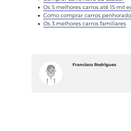
Os 5 melhores carros até 15 mil 
Como comprar carros penhorado
Os 3 melhores carros familiares
Francisco Rodrigues