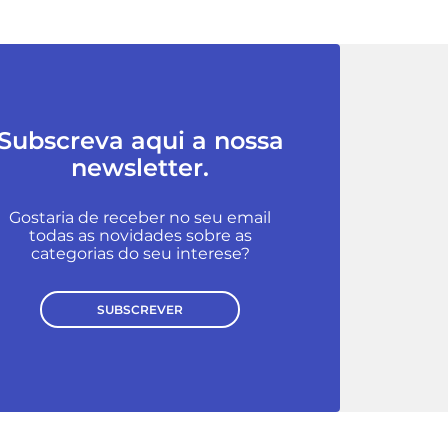
Subscreva aqui a nossa
newsletter.
Gostaria de receber no seu email
todas as novidades sobre as
categorias do seu interese?
SUBSCREVER