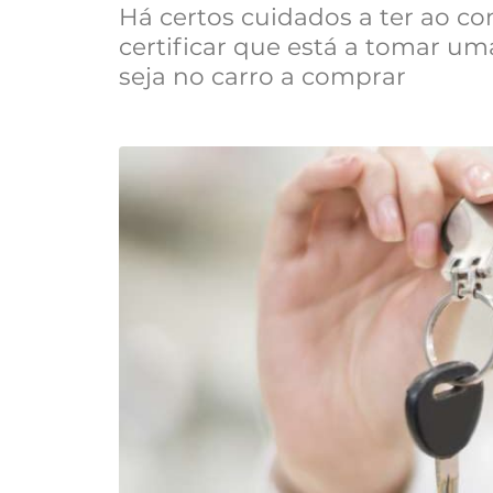
Há certos cuidados a ter ao co
certificar que está a tomar um
seja no carro a comprar