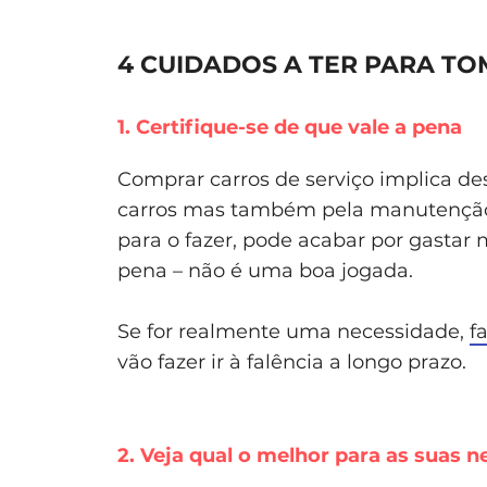
4 CUIDADOS A TER PARA T
1. Certifique-se de que vale a pena
Comprar carros de serviço implica de
carros mas também pela manutenção 
para o fazer, pode acabar por gastar 
pena – não é uma boa jogada.
Se for realmente uma necessidade,
f
vão fazer ir à falência a longo prazo.
2. Veja qual o melhor para as suas 