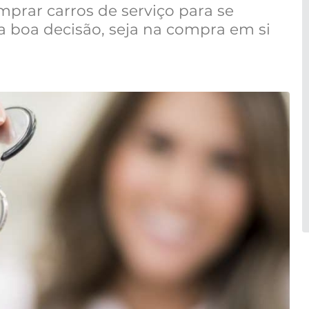
mprar carros de serviço para se
a boa decisão, seja na compra em si