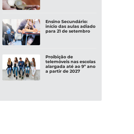
Ensino Secundário:
início das aulas adiado
para 21 de setembro
Proibição de
telemóveis nas escolas
alargada até ao 9º ano
a partir de 2027