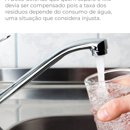
devia ser compensado pois a taxa dos
Mundial 2026
resíduos depende do consumo de água,
uma situação que considera injusta.