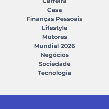
Carreira
Casa
Finanças Pessoais
Lifestyle
Motores
Mundial 2026
Negócios
Sociedade
Tecnologia