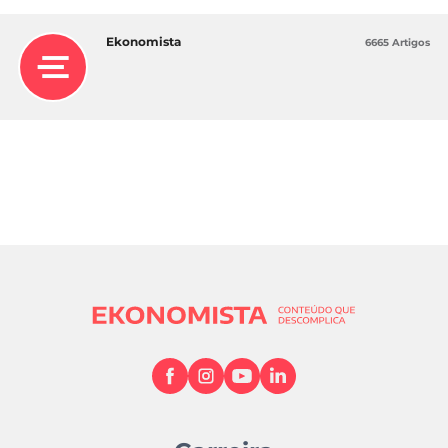
Ekonomista
6665 Artigos