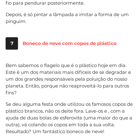
fio para pendurar posteriormente.
Depois, é só pintar a lâmpada a imitar a forma de um
pinguim.
7
Boneco de neve com copos de plástico
Bem sabemos o flagelo que é o plástico hoje em dia.
Este é um dos materiais mais difíceis de se degradar e
um dos grandes responsáveis pela poluição do nosso
planeta. Então, porque não reaproveitá-lo para outros
fins?
Se deu alguma festa onde utilizou os famosos copos de
plástico brancos, não os deite fora. Lave-os e , com a
ajuda de duas bolas de esferovite (uma maior do que a
outra), vá colando os copos em toda a sua volta.
Resultado? Um fantástico boneco de neve!