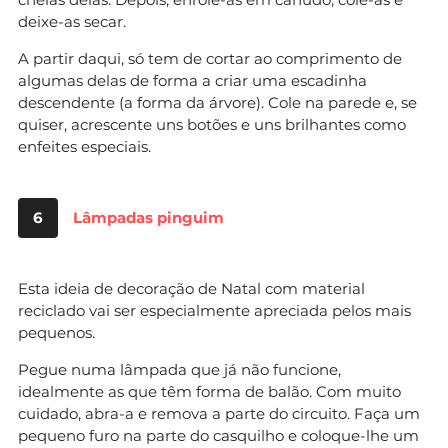
deixe-as secar.
A partir daqui, só tem de cortar ao comprimento de
algumas delas de forma a criar uma escadinha
descendente (a forma da árvore). Cole na parede e, se
quiser, acrescente uns botões e uns brilhantes como
enfeites especiais.
6
Lâmpadas pinguim
Esta ideia de decoração de Natal com material
reciclado vai ser especialmente apreciada pelos mais
pequenos.
Pegue numa lâmpada que já não funcione,
idealmente as que têm forma de balão. Com muito
cuidado, abra-a e remova a parte do circuito. Faça um
pequeno furo na parte do casquilho e coloque-lhe um