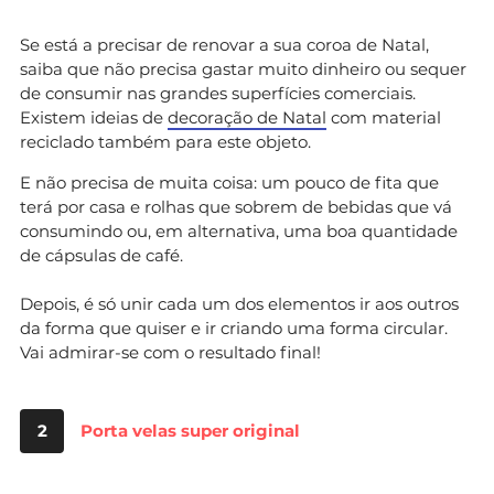
Se está a precisar de renovar a sua coroa de Natal,
saiba que não precisa gastar muito dinheiro ou sequer
de consumir nas grandes superfícies comerciais.
Existem ideias de
decoração de Natal
com material
reciclado também para este objeto.
E não precisa de muita coisa: um pouco de fita que
terá por casa e rolhas que sobrem de bebidas que vá
consumindo ou, em alternativa, uma boa quantidade
de cápsulas de café.
Depois, é só unir cada um dos elementos ir aos outros
da forma que quiser e ir criando uma forma circular.
Vai admirar-se com o resultado final!
2
Porta velas super original