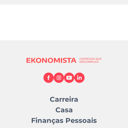
Carreira
Casa
Finanças Pessoais