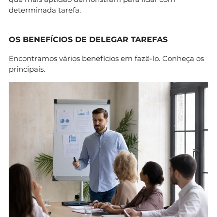
determinada tarefa.
OS BENEFÍCIOS DE DELEGAR TAREFAS
Encontramos vários benefícios em fazê-lo. Conheça os
principais.