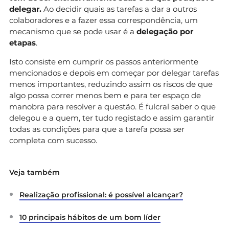
delegar.
Ao decidir quais as tarefas a dar a outros
colaboradores e a fazer essa correspondência, um
mecanismo que se pode usar é a
delegação por
etapas
.
Isto consiste em cumprir os passos anteriormente
mencionados e depois em começar por delegar tarefas
menos importantes, reduzindo assim os riscos de que
algo possa correr menos bem e para ter espaço de
manobra para resolver a questão. É fulcral saber o que
delegou e a quem, ter tudo registado e assim garantir
todas as condições para que a tarefa possa ser
completa com sucesso.
Veja também
Realização profissional: é possível alcançar?
10 principais hábitos de um bom líder