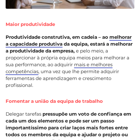
Maior produtividade
Produtividade construtiva, em cadeia – ao
melhorar
a capacidade produtiva
da equipa, estará a melhorar
a produtividade da empresa,
e pelo meio, a
proporcionar à própria equipa meios para melhorar a
sua performance, ao adquirir
mais e melhores
competências
, uma vez que lhe permite adquirir
ferramentas de aprendizagem e crescimento
profissional.
Fomentar a união da equipa de trabalho
Delegar tarefas
pressupõe um voto de confiança em
cada um dos elementos e pode ser um passo
importantíssimo para criar laços mais fortes entre
todos os membros da equipa e ajudar o projeto ou