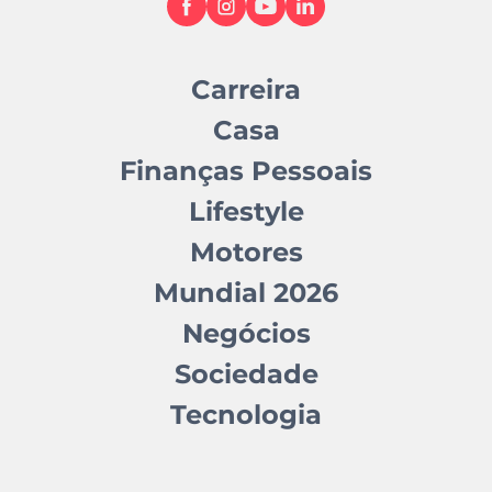
Carreira
Casa
Finanças Pessoais
Lifestyle
Motores
Mundial 2026
Negócios
Sociedade
Tecnologia