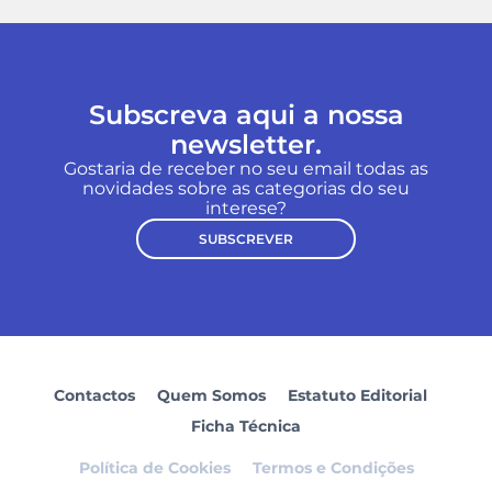
Subscreva aqui a nossa
newsletter.
Gostaria de receber no seu email todas as
novidades sobre as categorias do seu
interese?
SUBSCREVER
Contactos
Quem Somos
Estatuto Editorial
Ficha Técnica
Política de Cookies
Termos e Condições