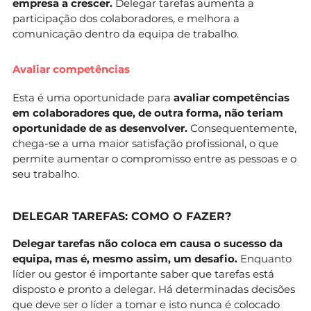
empresa a crescer.
Delegar tarefas aumenta a
participação dos colaboradores, e melhora a
comunicação dentro da equipa de trabalho.
Avaliar competências
Esta é uma oportunidade para
avaliar competências
em colaboradores que, de outra forma, não teriam
oportunidade de as desenvolver.
Consequentemente,
chega-se a uma maior satisfação profissional, o que
permite aumentar o compromisso entre as pessoas e o
seu trabalho.
DELEGAR TAREFAS: COMO O FAZER?
Delegar tarefas não coloca em causa o sucesso da
equipa, mas é, mesmo assim, um desafio.
Enquanto
líder ou gestor é importante saber que tarefas está
disposto e pronto a delegar. Há determinadas decisões
que deve ser o líder a tomar e isto nunca é colocado