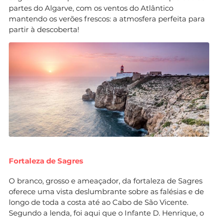
partes do Algarve, com os ventos do Atlântico
mantendo os verões frescos: a atmosfera perfeita para
partir à descoberta!
Fortaleza de Sagres
O branco, grosso e ameaçador, da fortaleza de Sagres
oferece uma vista deslumbrante sobre as falésias e de
longo de toda a costa até ao Cabo de São Vicente.
Segundo a lenda, foi aqui que o Infante D. Henrique, o