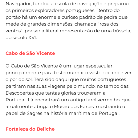
Navegador, fundou a escola de navegação e preparou
os primeiros exploradores portugueses. Dentro do
portão há um enorme e curioso padrão de pedra que
mede de grandes dimensões, chamada “rosa dos
ventos”, por ser a literal representação de uma bússola,
do século XVI.
Cabo de São Vicente
O Cabo de São Vicente é um lugar espetacular,
principalmente para testemunhar o vasto oceano e ver
o por do sol. Terá sido daqui que muitos portugueses
partiram nas suas viagens pelo mundo, no tempo das
Descobertas que tantas glorias trouxeram a
Portugal. Lá encontrará um antigo farol vermelho, que
atualmente abriga o Museu dos Faróis, mostrando o
papel de Sagres na história marítima de Portugal.
Fortaleza do Beliche