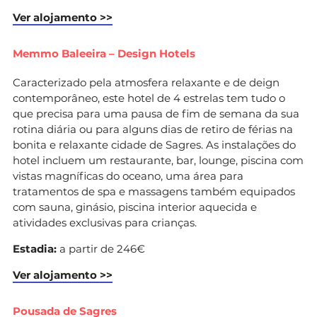
Ver alojamento >>
Memmo Baleeira – Design Hotels
Caracterizado pela atmosfera relaxante e de deign
contemporâneo, este hotel de 4 estrelas tem tudo o
que precisa para uma pausa de fim de semana da sua
rotina diária ou para alguns dias de retiro de férias na
bonita e relaxante cidade de Sagres. As instalações do
hotel incluem um restaurante, bar, lounge, piscina com
vistas magníficas do oceano, uma área para
tratamentos de spa e massagens também equipados
com sauna, ginásio, piscina interior aquecida e
atividades exclusivas para crianças.
Estadia:
a partir de 246€
Ver alojamento >>
Pousada de Sagres