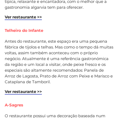
típica, relaxante e encantadora, com o melhor que a
gastronomia algarvia tem para oferecer.
Ver restaurante >>
Telheiro do Infante
Antes do restaurante, este espaço era uma pequena
fábrica de tijolos e telhas. Mas como o tempo dá muitas
voltas, assim também aconteceu com o próprio
negócio. Atualmente é uma referência gastronómica
da região e um local a visitar, onde peixe fresco e os
especiais são altamente recomendados: Panela de
Arroz de Lagosta, Prato de Arroz com Peixe e Marisco e
Cataplana de Tamboril.
Ver restaurante >>
A-Sagres
O restaurante possui uma decoração baseada num