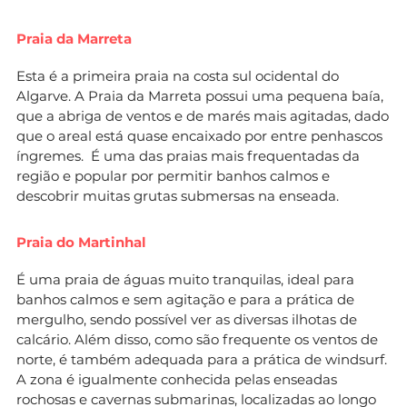
Praia da Marreta
Esta é a primeira praia na costa sul ocidental do
Algarve. A Praia da Marreta possui uma pequena baía,
que a abriga de ventos e de marés mais agitadas, dado
que o areal está quase encaixado por entre penhascos
íngremes. É uma das praias mais frequentadas da
região e popular por permitir banhos calmos e
descobrir muitas grutas submersas na enseada.
Praia do Martinhal
É uma praia de águas muito tranquilas, ideal para
banhos calmos e sem agitação e para a prática de
mergulho, sendo possível ver as diversas ilhotas de
calcário. Além disso, como são frequente os ventos de
norte, é também adequada para a prática de windsurf.
A zona é igualmente conhecida pelas enseadas
rochosas e cavernas submarinas, localizadas ao longo