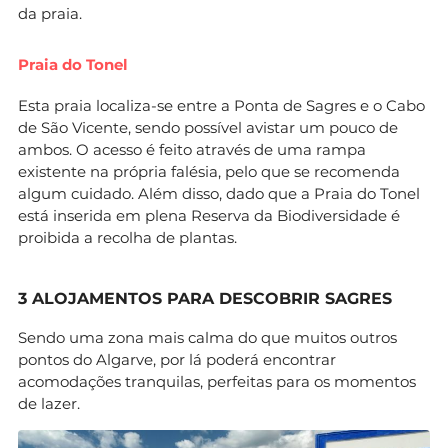
da praia.
Praia do Tonel
Esta praia localiza-se entre a Ponta de Sagres e o Cabo
de São Vicente, sendo possível avistar um pouco de
ambos. O acesso é feito através de uma rampa
existente na própria falésia, pelo que se recomenda
algum cuidado. Além disso, dado que a Praia do Tonel
está inserida em plena Reserva da Biodiversidade é
proibida a recolha de plantas.
3 ALOJAMENTOS PARA DESCOBRIR SAGRES
Sendo uma zona mais calma do que muitos outros
pontos do Algarve, por lá poderá encontrar
acomodações tranquilas, perfeitas para os momentos
de lazer.