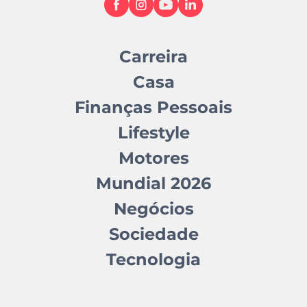
Carreira
Casa
Finanças Pessoais
Lifestyle
Motores
Mundial 2026
Negócios
Sociedade
Tecnologia