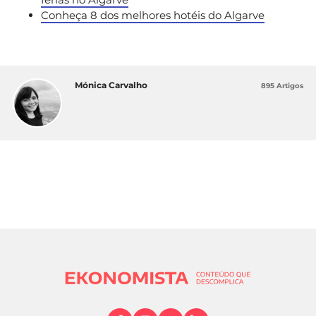
Conheça 8 dos melhores hotéis do Algarve
Mónica Carvalho
895 Artigos