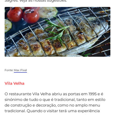
Sagres. Veja as nossas sugestões.
Fonte:
Max Pixel
Vila Velha
O restaurante Vila Velha abriu as portas em 1995 e é
sinónimo de tudo o que é tradicional, tanto em estilo
de construção e decoração, como no amplo menu
tradicional. Quando o visitar terá uma experiência