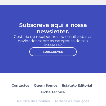
Subscreva aqui a nossa
newsletter.
Gostaria de receber no seu email todas as
novidades sobre as categorias do seu
interese?
SUBSCREVER
Contactos
Quem Somos
Estatuto Editorial
Ficha Técnica
Política de Cookies
Termos e Condições