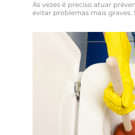
Às vezes é preciso atuar preve
evitar problemas mais graves.