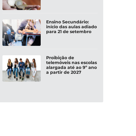
Ensino Secundário:
início das aulas adiado
para 21 de setembro
Proibição de
telemóveis nas escolas
alargada até ao 9º ano
a partir de 2027