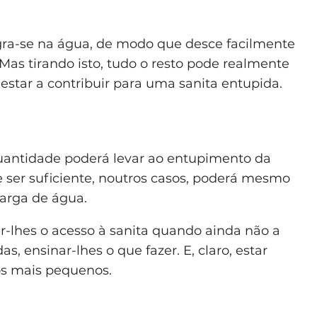
ra-se na água, de modo que desce facilmente
 Mas tirando isto, tudo o resto pode realmente
estar a contribuir para uma sanita entupida.
uantidade poderá levar ao entupimento da
e ser suficiente, noutros casos, poderá mesmo
arga de água.
-lhes o acesso à sanita quando ainda não a
s, ensinar-lhes o que fazer. E, claro, estar
s mais pequenos.