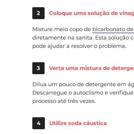
2
Coloque uma solução de vinag
Misture meio copo de
bicarbonato de
diretamente na sanita. Esta solução 
pode ajudar a resolver o problema.
3
Verta uma mistura de deterge
Dilua um pouco de detergente em água
Descarregue o autoclismo e verifique
processo até três vezes.
4
Utilize soda cáustica