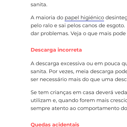
sanita.
A maioria do
papel higiénico
desinteg
pelo ralo e sai pelos canos de esgoto.
dar problemas. Veja o que mais pode 
Descarga incorreta
A descarga excessiva ou em pouca q
sanita. Por vezes, meia descarga pod
ser necessário mais do que uma desc
Se tem crianças em casa deverá vedar
utilizam e, quando forem mais crescida
sempre atento ao comportamento do
Quedas acidentais