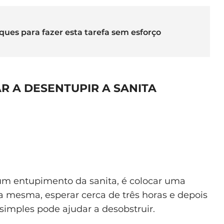
ques para fazer esta tarefa sem esforço
R A DESENTUPIR A SANITA
 um entupimento da sanita, é colocar uma
 mesma, esperar cerca de três horas e depois
simples pode ajudar a desobstruir.