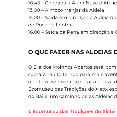
10.45 – Chegada à Aigra Nova e Ateli
13.00 – Almoço Manjar da Aldeia
15.00 – Saída em direcção à Aldeia do
do Poço da Lontra
16.00 – Saída da Pena em direcção a 
O QUE FAZER NAS ALDEIAS D
O Dia dos Moinhos Abertos será, com
sobrará muito tempo para mais aven
que terá livre para explorar a beleza 
Ecomuseu das Tradições do Xisto, esp
do Baile, um caminho pelas Aldeias d
1. Ecomuseu das Tradições do Xisto