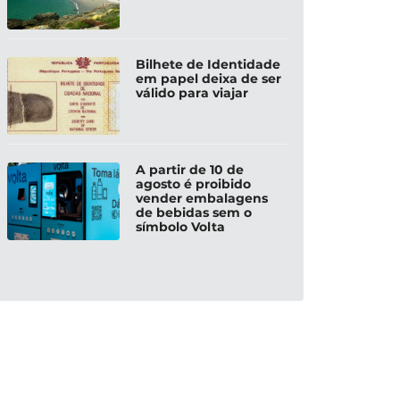
Bilhete de Identidade
em papel deixa de ser
válido para viajar
A partir de 10 de
agosto é proibido
vender embalagens
de bebidas sem o
símbolo Volta