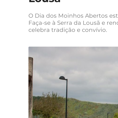
O Dia dos Moinhos Abertos est
Faça-se à Serra da Lousã e re
celebra tradição e convívio.