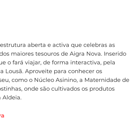
strutura aberta e activa que celebras as
 dos maiores tesouros de Aigra Nova. Inserido
o fará viajar, de forma interactiva, pela
a Lousã. Aproveite para conhecer os
eu, como o Núcleo Asinino, a Maternidade de
stinhas, onde são cultivados os produtos
 Aldeia.
va