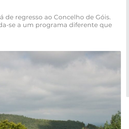
á de regresso ao Concelho de Góis.
nda-se a um programa diferente que