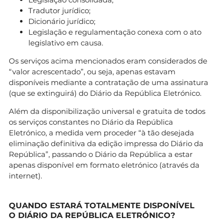
Tradutor jurídico;
Dicionário jurídico;
Legislação e regulamentação conexa com o ato
legislativo em causa.
Os serviços acima mencionados eram considerados de
“valor acrescentado”, ou seja, apenas estavam
disponíveis mediante a contratação de uma assinatura
(que se extinguirá) do Diário da República Eletrónico.
Além da disponibilização universal e gratuita de todos
os serviços constantes no Diário da República
Eletrónico, a medida vem proceder “à tão desejada
eliminação definitiva da edição impressa do Diário da
República”, passando o Diário da República a estar
apenas disponível em formato eletrónico (através da
internet).
QUANDO ESTARÁ TOTALMENTE DISPONÍVEL
O DIÁRIO DA REPÚBLICA ELETRÓNICO?