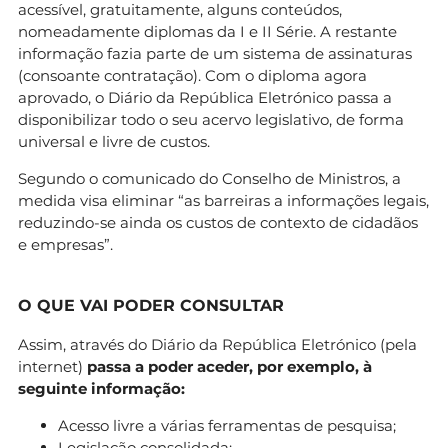
acessível, gratuitamente, alguns conteúdos,
nomeadamente diplomas da I e II Série. A restante
informação fazia parte de um sistema de assinaturas
(consoante contratação). Com o diploma agora
aprovado, o Diário da República Eletrónico passa a
disponibilizar todo o seu acervo legislativo, de forma
universal e livre de custos.
Segundo o comunicado do Conselho de Ministros, a
medida visa eliminar “as barreiras a informações legais,
reduzindo-se ainda os custos de contexto de cidadãos
e empresas”.
O QUE VAI PODER CONSULTAR
Assim, através do Diário da República Eletrónico (pela
internet)
passa a poder aceder, por exemplo, à
seguinte informação:
Acesso livre a várias ferramentas de pesquisa;
Legislação consolidada;