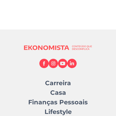
Carreira
Casa
Finanças Pessoais
Lifestyle