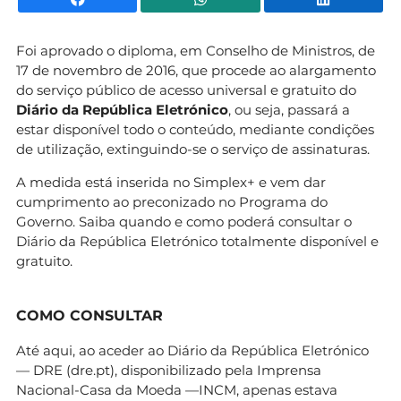
Foi aprovado o diploma, em Conselho de Ministros, de
17 de novembro de 2016, que procede ao alargamento
do serviço público de acesso universal e gratuito do
Diário da República Eletrónico
, ou seja, passará a
estar disponível todo o conteúdo, mediante condições
de utilização, extinguindo-se o serviço de assinaturas.
A medida está inserida no Simplex+ e vem dar
cumprimento ao preconizado no Programa do
Governo. Saiba quando e como poderá consultar o
Diário da República Eletrónico totalmente disponível e
gratuito.
COMO CONSULTAR
Até aqui, ao aceder ao Diário da República Eletrónico
— DRE (dre.pt), disponibilizado pela Imprensa
Nacional-Casa da Moeda —INCM, apenas estava