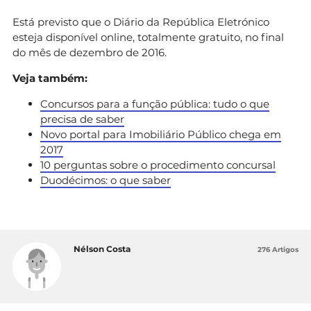
Está previsto que o Diário da República Eletrónico
esteja disponível online, totalmente gratuito, no final
do mês de dezembro de 2016.
Veja também:
Concursos para a função pública: tudo o que
precisa de saber
Novo portal para Imobiliário Público chega em
2017
10 perguntas sobre o procedimento concursal
Duodécimos: o que saber
Nélson Costa
276 Artigos