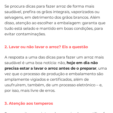
Se procura dicas para fazer arroz de forma mais
saudável, prefira os grãos integrais, vaporizados ou
selvagens, em detrimento dos grãos brancos. Além
disso, atenção ao escolher a embalagem: garanta que
tudo está selado e mantido em boas condições, para
evitar contaminações.
2. Lavar ou não lavar o arroz? Eis a questão
A resposta a uma das dicas para fazer um arroz mais
saudável é uma boa notícia: não,
hoje em dia não
precisa estar a lavar o arroz antes de o preparar
, uma
vez que o processo de produção e embalamento são
amplamente vigiados e certificados, além de
usufruírem, também, de um processo eletrónico – e,
por isso, mais livre de erros.
3. Atenção aos temperos