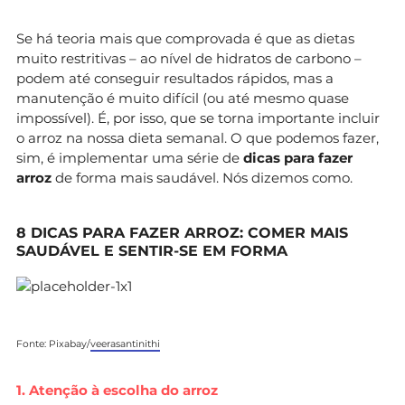
Se há teoria mais que comprovada é que as dietas
muito restritivas – ao nível de hidratos de carbono –
podem até conseguir resultados rápidos, mas a
manutenção é muito difícil (ou até mesmo quase
impossível). É, por isso, que se torna importante incluir
o arroz na nossa dieta semanal. O que podemos fazer,
sim, é implementar uma série de
dicas para fazer
arroz
de forma mais saudável. Nós dizemos como.
8 DICAS PARA FAZER ARROZ: COMER MAIS
SAUDÁVEL E SENTIR-SE EM FORMA
Fonte: Pixabay/
veerasantinithi
1. Atenção à escolha do arroz