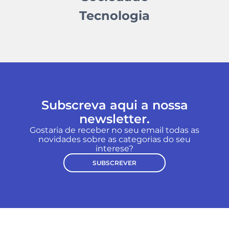
Tecnologia
Subscreva aqui a nossa
newsletter.
Gostaria de receber no seu email todas as
novidades sobre as categorias do seu
interese?
SUBSCREVER