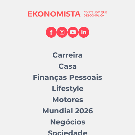
Carreira
Casa
Finanças Pessoais
Lifestyle
Motores
Mundial 2026
Negócios
Sociedade