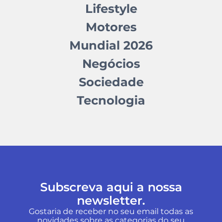
Lifestyle
Motores
Mundial 2026
Negócios
Sociedade
Tecnologia
Subscreva aqui a nossa
newsletter.
Gostaria de receber no seu email todas as
novidades sobre as categorias do seu