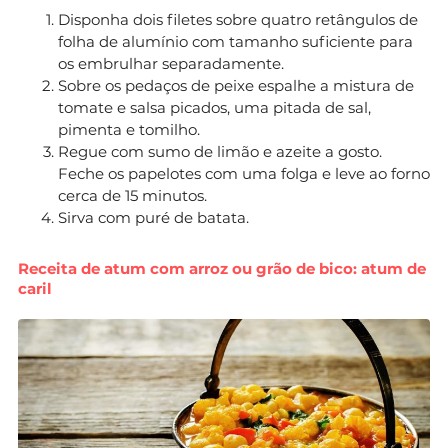
Disponha dois filetes sobre quatro retângulos de
folha de alumínio com tamanho suficiente para
os embrulhar separadamente.
Sobre os pedaços de peixe espalhe a mistura de
tomate e salsa picados, uma pitada de sal,
pimenta e tomilho.
Regue com sumo de limão e azeite a gosto.
Feche os papelotes com uma folga e leve ao forno
cerca de 15 minutos.
Sirva com puré de batata.
Receita de atum com arroz ou grão de bico: atum de
caril