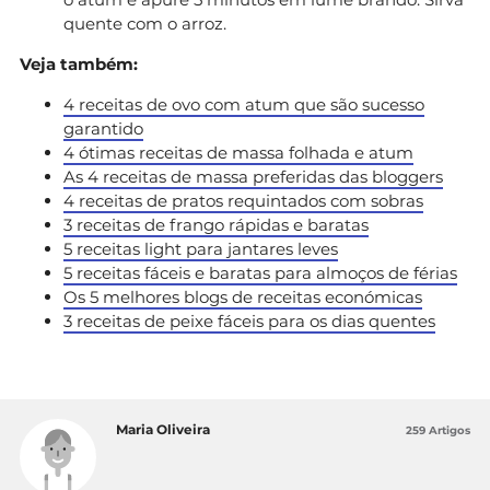
quente com o arroz.
Veja também:
4 receitas de ovo com atum que são sucesso
garantido
4 ótimas receitas de massa folhada e atum
As 4 receitas de massa preferidas das bloggers
4 receitas de pratos requintados com sobras
3 receitas de frango rápidas e baratas
5 receitas light para jantares leves
5 receitas fáceis e baratas para almoços de férias
Os 5 melhores blogs de receitas económicas
3 receitas de peixe fáceis para os dias quentes
Maria Oliveira
259 Artigos