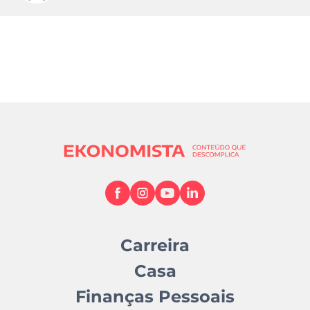
Carreira
Casa
Finanças Pessoais