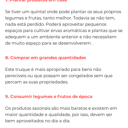
Se tiver um quintal onde pode plantar os seus próprios
legumes e frutas, tanto melhor. Todavia se não tem,
nada está perdido. Poderá aproveitar pequenos
espaços para cultivar ervas aromáticas e plantas que se
adequem a um ambiente anterior e não necessitem
de muito espaço para se desenvolverem.
8. Comprar em grandes quantidades
Este truque é mais apropriado para bens não
perecíveis ou que possam ser congelados sem que
percam as suas propriedades.
9. Consumir legumes e frutos de época
Os produtos sazonais são mais baratos e existem em
maior quantidade e qualidade, por isso, devem ser
bem aproveitados no dia a dia.