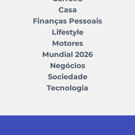
Casa
Finanças Pessoais
Lifestyle
Motores
Mundial 2026
Negócios
Sociedade
Tecnologia