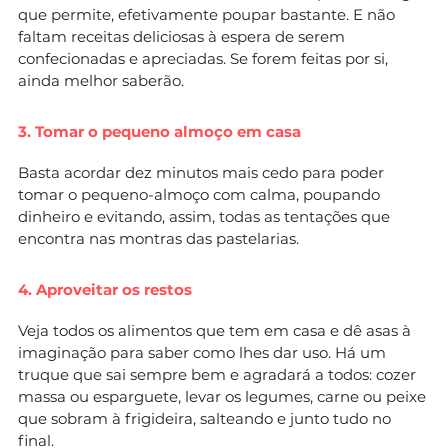
que permite, efetivamente poupar bastante. E não
faltam receitas deliciosas à espera de serem
confecionadas e apreciadas. Se forem feitas por si,
ainda melhor saberão.
3. Tomar o pequeno almoço em casa
Basta acordar dez minutos mais cedo para poder
tomar o pequeno-almoço com calma, poupando
dinheiro e evitando, assim, todas as tentações que
encontra nas montras das pastelarias.
4. Aproveitar os restos
Veja todos os alimentos que tem em casa e dê asas à
imaginação para saber como lhes dar uso. Há um
truque que sai sempre bem e agradará a todos: cozer
massa ou esparguete, levar os legumes, carne ou peixe
que sobram à frigideira, salteando e junto tudo no
final.