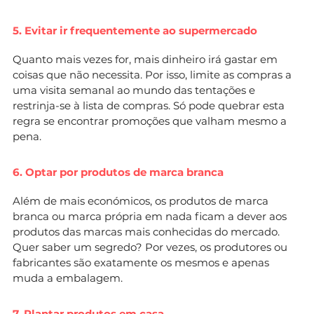
5. Evitar ir frequentemente ao supermercado
Quanto mais vezes for, mais dinheiro irá gastar em
coisas que não necessita. Por isso, limite as compras a
uma visita semanal ao mundo das tentações e
restrinja-se à lista de compras. Só pode quebrar esta
regra se encontrar promoções que valham mesmo a
pena.
6. Optar por produtos de marca branca
Além de mais económicos, os produtos de marca
branca ou marca própria em nada ficam a dever aos
produtos das marcas mais conhecidas do mercado.
Quer saber um segredo? Por vezes, os produtores ou
fabricantes são exatamente os mesmos e apenas
muda a embalagem.
7. Plantar produtos em casa