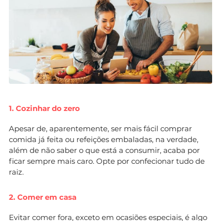
1. Cozinhar do zero
Apesar de, aparentemente, ser mais fácil comprar
comida já feita ou refeições embaladas, na verdade,
além de não saber o que está a consumir, acaba por
ficar sempre mais caro. Opte por confecionar tudo de
raiz.
2. Comer em casa
Evitar comer fora, exceto em ocasiões especiais, é algo