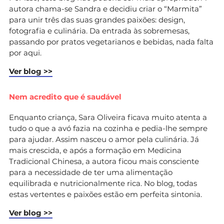
autora chama-se Sandra e decidiu criar o “Marmita”
para unir três das suas grandes paixões: design,
fotografia e culinária. Da entrada às sobremesas,
passando por pratos vegetarianos e bebidas, nada falta
por aqui.
Ver blog >>
Nem acredito que é saudável
Enquanto criança, Sara Oliveira ficava muito atenta a
tudo o que a avó fazia na cozinha e pedia-lhe sempre
para ajudar. Assim nasceu o amor pela culinária. Já
mais crescida, e após a formação em Medicina
Tradicional Chinesa, a autora ficou mais consciente
para a necessidade de ter uma alimentação
equilibrada e nutricionalmente rica. No blog, todas
estas vertentes e paixões estão em perfeita sintonia.
Ver blog >>