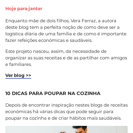
Hoje para jantar
Enquanto mãe de dois filhos, Vera Ferraz, a autora
deste blog tem a perfeita noção de como deve ser a
logística diária de uma família e de como é importante
fazer refeições económicas e saudáveis.
Este projeto nasceu, assim, da necessidade de
organizar as suas receitas e de as partilhar com amigos
e familiares.
Ver blog >>
10 DICAS PARA POUPAR NA COZINHA
Depois de encontrar inspiração nestes blogs de receitas
económicas há várias dicas que pode seguir para
poupar na cozinha e de criar hábitos mais saudáveis.