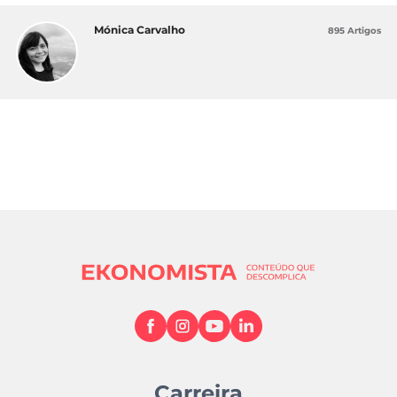
Mónica Carvalho
895 Artigos
Carreira