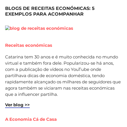
BLOGS DE RECEITAS ECONÓMICAS: 5
EXEMPLOS PARA ACOMPANHAR
Receitas económicas
Catarina tem 30 anos e é muito conhecida no mundo
virtual e também fora dele. Popularizou-se há anos,
com a publicação de vídeos no YouTube onde
partilhava dicas de economia doméstica, tendo
rapidamente alcançado os milhares de seguidores que
agora também se viciaram nas receitas económicas
que a influencer partilha.
Ver blog >>
A Economia Cá de Casa