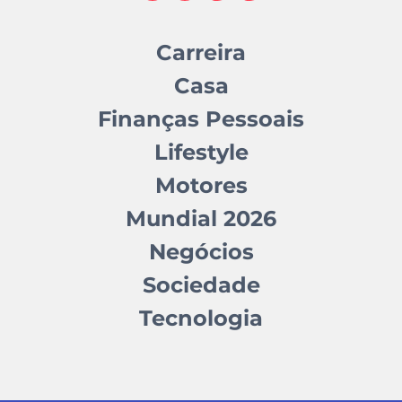
Carreira
Casa
Finanças Pessoais
Lifestyle
Motores
Mundial 2026
Negócios
Sociedade
Tecnologia