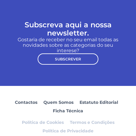
Subscreva aqui a nossa
newsletter.
Gostaria de receber no seu email todas as
novidades sobre as categorias do seu
interese?
SUBSCREVER
Contactos
Quem Somos
Estatuto Editorial
Ficha Técnica
Política de Cookies
Termos e Condições
Política de Privacidade