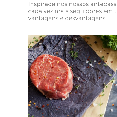
Inspirada nos nossos antepass
cada vez mais seguidores em 
vantagens e desvantagens.