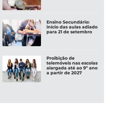
Ensino Secundário:
início das aulas adiado
para 21 de setembro
Proibição de
telemóveis nas escolas
alargada até ao 9º ano
a partir de 2027