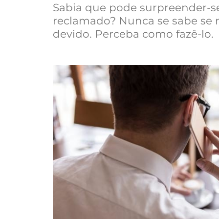
Sabia que pode surpreender-se
reclamado? Nunca se sabe se n
devido. Perceba como fazê-lo.