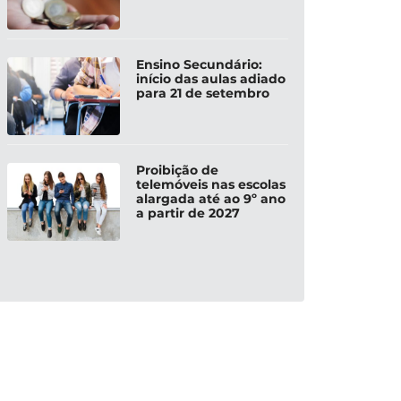
Ensino Secundário:
início das aulas adiado
para 21 de setembro
Proibição de
telemóveis nas escolas
alargada até ao 9º ano
a partir de 2027