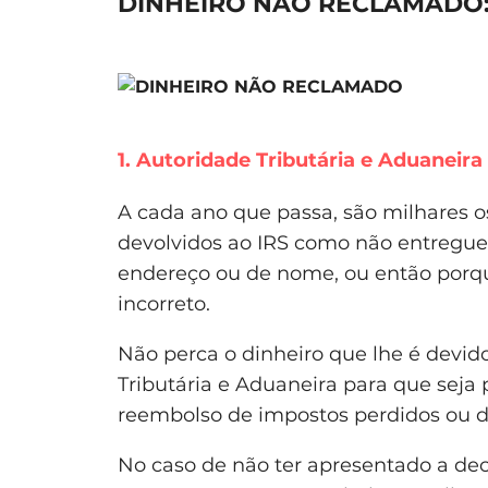
DINHEIRO NÃO RECLAMADO:
1. Autoridade Tributária e Aduaneira
A cada ano que passa, são milhares 
devolvidos ao IRS como não entregue
endereço ou de nome, ou então por
incorreto.
Não perca o dinheiro que lhe é devi
Tributária e Aduaneira para que seja 
reembolso de impostos perdidos ou di
No caso de não ter apresentado a dec