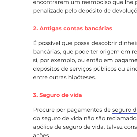
encontrarem um reembolso que lhe pe
penalizado pelo depósito de devoluçõ
2. Antigas contas bancárias
É possível que possa descobrir dinhe
bancárias, que pode ter origem em 
si, por exemplo, ou então em pagame
depósitos de serviços públicos ou ai
entre outras hipóteses.
3. Seguro de vida
Procure por pagamentos de
seguro d
do seguro de vida não são reclamado
apólice de seguro de vida, talvez co
ações.