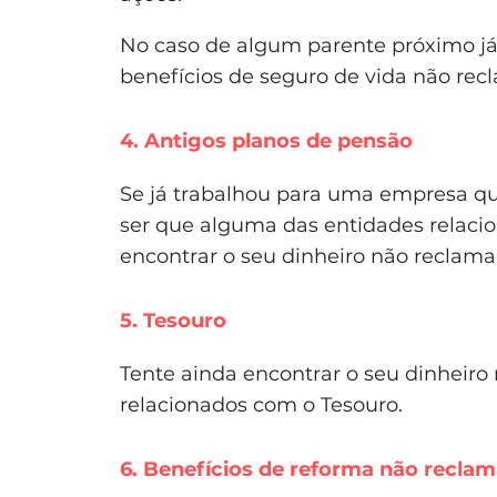
No caso de algum parente próximo já f
benefícios de seguro de vida não rec
4. Antigos planos de pensão
Se já trabalhou para uma empresa qu
ser que alguma das entidades relaci
encontrar o seu dinheiro não reclama
5. Tesouro
Tente ainda encontrar o seu dinheir
relacionados com o Tesouro.
6. Benefícios de reforma não recla