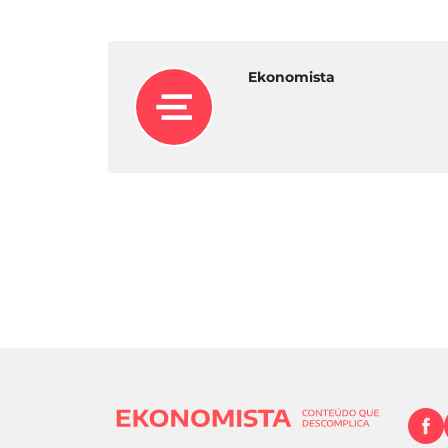
Ekonomista