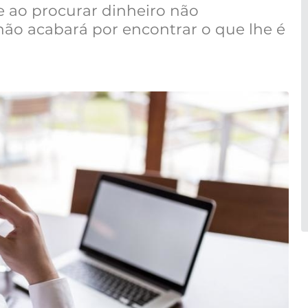
 ao procurar dinheiro não
ão acabará por encontrar o que lhe é