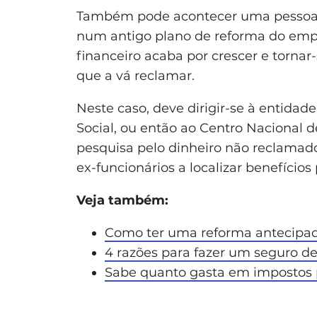
Também pode acontecer uma pessoa 
num antigo plano de reforma do empr
financeiro acaba por crescer e torna
que a vá reclamar.
Neste caso, deve dirigir-se à entidad
Social, ou então ao Centro Nacional 
pesquisa pelo dinheiro não reclamad
ex-funcionários a localizar benefício
Veja também:
Como ter uma reforma antecipad
4 razões para fazer um seguro de
Sabe quanto gasta em impostos 