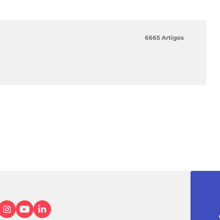
6665 Artigos