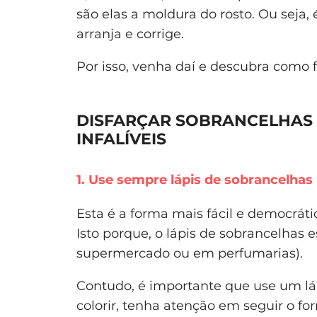
são elas a moldura do rosto. Ou seja, 
arranja e corrige.
Por isso, venha daí e descubra como f
DISFARÇAR SOBRANCELHAS 
INFALÍVEIS
1. Use sempre lápis de sobrancelhas
Esta é a forma mais fácil e democrát
Isto porque, o lápis de sobrancelhas 
supermercado ou em perfumarias).
Contudo, é importante que use um lá
colorir, tenha atenção em seguir o fo