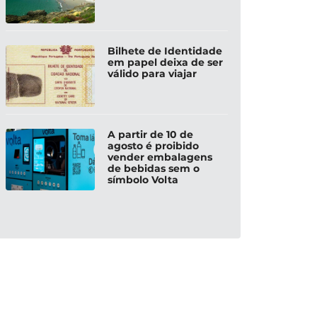
Bilhete de Identidade
em papel deixa de ser
válido para viajar
A partir de 10 de
agosto é proibido
vender embalagens
de bebidas sem o
símbolo Volta