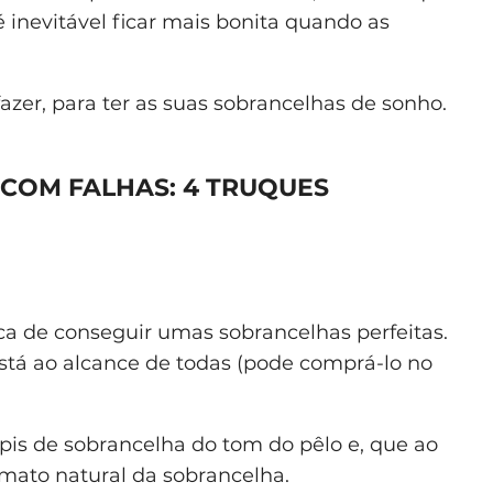
é inevitável ficar mais bonita quando as
azer, para ter as suas sobrancelhas de sonho.
COM FALHAS: 4 TRUQUES
ica de conseguir umas sobrancelhas perfeitas.
está ao alcance de todas (pode comprá-lo no
pis de sobrancelha do tom do pêlo e, que ao
rmato natural da sobrancelha.