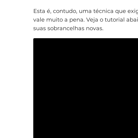
Esta é, contudo, uma técnica que exig
vale muito a pena. Veja o tutorial ab
suas sobrancelhas novas.