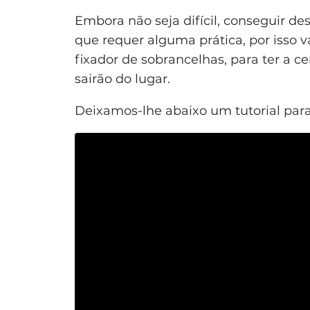
Embora não seja difícil, conseguir de
que requer alguma prática, por isso 
fixador de sobrancelhas, para ter a c
sairão do lugar.
Deixamos-lhe abaixo um tutorial para 