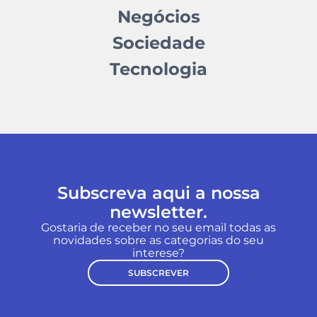
Negócios
Sociedade
Tecnologia
Subscreva aqui a nossa
newsletter.
Gostaria de receber no seu email todas as
novidades sobre as categorias do seu
interese?
SUBSCREVER