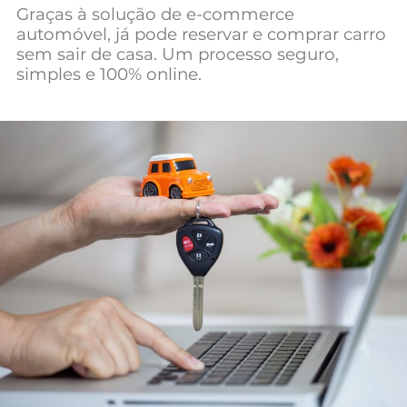
Graças à solução de e-commerce
Mundial 2026
automóvel, já pode reservar e comprar carro
sem sair de casa. Um processo seguro,
simples e 100% online.