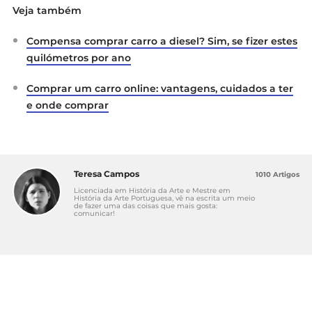
Veja também
Compensa comprar carro a diesel? Sim, se fizer estes
quilómetros por ano
Comprar um carro online: vantagens, cuidados a ter
e onde comprar
Teresa Campos
1010 Artigos
Licenciada em História da Arte e Mestre em
História da Arte Portuguesa, vê na escrita um meio
de fazer uma das coisas que mais gosta:
comunicar!