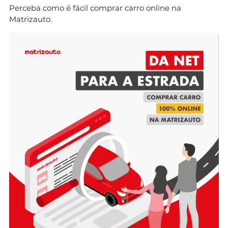
Perceba como é fácil comprar carro online na
Matrizauto.