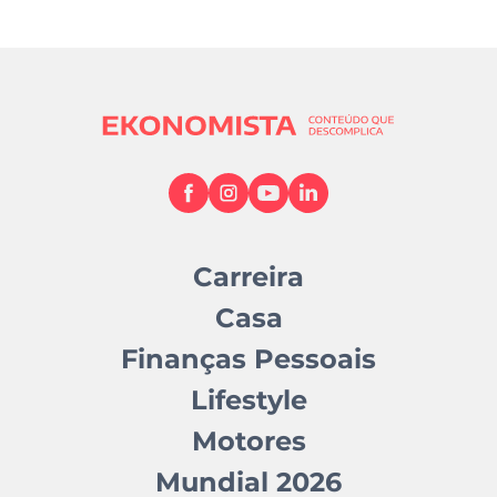
Carreira
Casa
Finanças Pessoais
Lifestyle
Motores
Mundial 2026