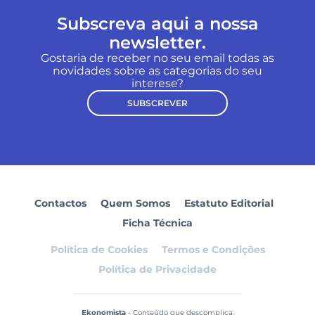
Subscreva aqui a nossa
newsletter.
Gostaria de receber no seu email todas as
novidades sobre as categorias do seu
interese?
SUBSCREVER
Contactos
Quem Somos
Estatuto Editorial
Ficha Técnica
Política de Cookies
Termos e Condições
Política de Privacidade
Ekonomista
- Conteúdo que descomplica.