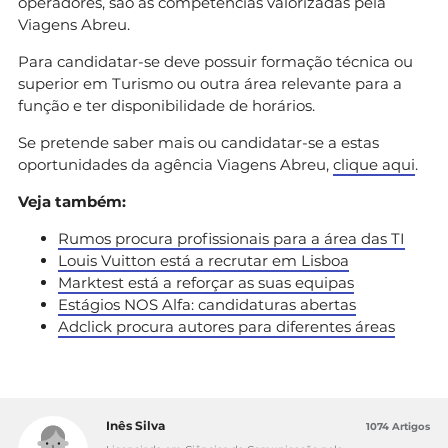
operadores, são as competências valorizadas pela
Viagens Abreu.
Para candidatar-se deve possuir formação técnica ou
superior em Turismo ou outra área relevante para a
função e ter disponibilidade de horários.
Se pretende saber mais ou candidatar-se a estas
oportunidades da agência Viagens Abreu,
clique aqui
.
Veja também:
Rumos procura profissionais para a área das TI
Louis Vuitton está a recrutar em Lisboa
Marktest está a reforçar as suas equipas
Estágios NOS Alfa: candidaturas abertas
Adclick procura autores para diferentes áreas
Inês Silva
1074 Artigos