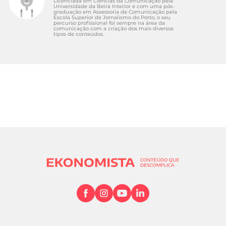
Licenciada em Ciências da Comunicação pela
Universidade da Beira Interior e com uma pós-
graduação em Assessoria de Comunicação pela
Escola Superior de Jornalismo do Porto, o seu
percurso profissional foi sempre na área da
comunicação com a criação dos mais diversos
tipos de conteúdos.