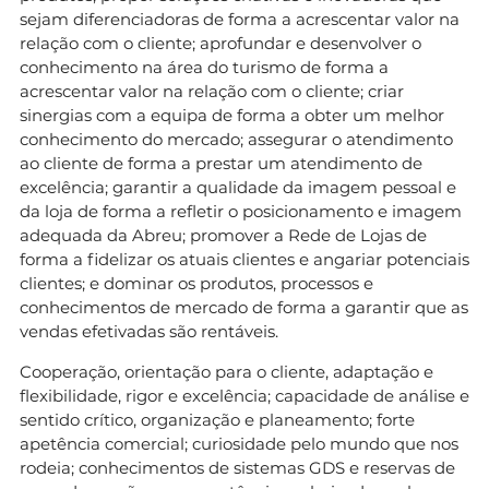
sejam diferenciadoras de forma a acrescentar valor na
relação com o cliente; aprofundar e desenvolver o
conhecimento na área do turismo de forma a
acrescentar valor na relação com o cliente; criar
sinergias com a equipa de forma a obter um melhor
conhecimento do mercado; assegurar o atendimento
ao cliente de forma a prestar um atendimento de
excelência; garantir a qualidade da imagem pessoal e
da loja de forma a refletir o posicionamento e imagem
adequada da Abreu; promover a Rede de Lojas de
forma a fidelizar os atuais clientes e angariar potenciais
clientes; e dominar os produtos, processos e
conhecimentos de mercado de forma a garantir que as
vendas efetivadas são rentáveis.
Cooperação, orientação para o cliente, adaptação e
flexibilidade, rigor e excelência; capacidade de análise e
sentido crítico, organização e planeamento; forte
apetência comercial; curiosidade pelo mundo que nos
rodeia; conhecimentos de sistemas GDS e reservas de