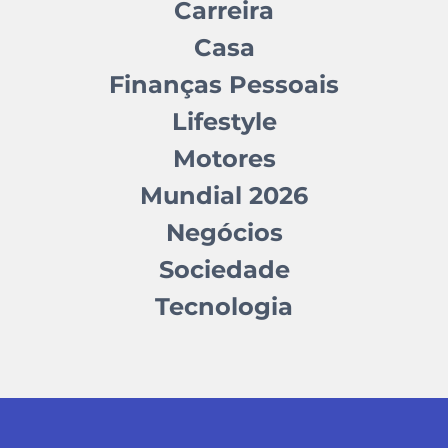
Carreira
Casa
Finanças Pessoais
Lifestyle
Motores
Mundial 2026
Negócios
Sociedade
Tecnologia