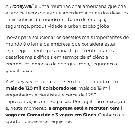
A
Honeywell
é uma multinacional americana que cria
e fabrica tecnologias que abordam alguns dos desafios
mais críticos do mundo em torno de energia,
segurança, produtividade e urbanização global.
Inovar para solucionar os desafios mais importantes do
mundo é o lema da empresa que considera estar
estrategicamente posicionada para enfrentar os
desafios mais difíceis em termos de eficiência
energética, geração de energia limpa, segurança e
globalização.
A
Honeywell
está presente em todo o mundo com
mais de 120 mil colaboradores
, mais de 19 mil
engenheiros e cientistas, e cerca de 1.250
representações em 70 países. Portugal não é exceção
e, neste momento,
a empresa está a recrutar: tem 1
vaga em Carnaxide e 3 vagas em Sines
. Conheça as
oportunidades e os requisitos.