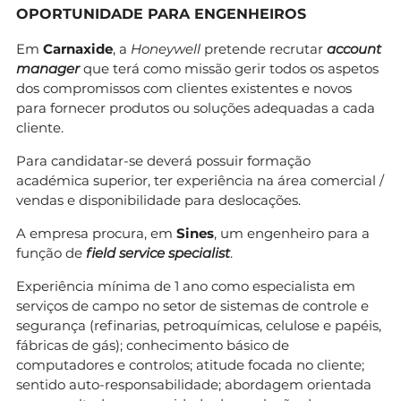
OPORTUNIDADE PARA ENGENHEIROS
Em
Carnaxide
, a
Honeywell
pretende recrutar
account
manager
que terá como missão gerir todos os aspetos
dos compromissos com clientes existentes e novos
para fornecer produtos ou soluções adequadas a cada
cliente.
Para candidatar-se deverá possuir formação
académica superior, ter experiência na área comercial /
vendas e disponibilidade para deslocações.
A empresa procura, em
Sines
, um engenheiro para a
função de
field service specialist
.
Experiência mínima de 1 ano como especialista em
serviços de campo no setor de sistemas de controle e
segurança (refinarias, petroquímicas, celulose e papéis,
fábricas de gás); conhecimento básico de
computadores e controlos; atitude focada no cliente;
sentido auto-responsabilidade; abordagem orientada