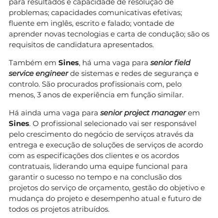
para resultados e capacidade de resolução de
problemas; capacidades comunicativas efetivas;
fluente em inglês, escrito e falado; vontade de
aprender novas tecnologias e carta de condução; são os
requisitos de candidatura apresentados.
Também em
Sines
, há uma vaga para
senior field
service engineer
de sistemas e redes de segurança e
controlo. São procurados profissionais com, pelo
menos, 3 anos de experiência em função similar.
Há ainda uma vaga para
senior project manager
em
Sines
. O profissional selecionado vai ser responsável
pelo crescimento do negócio de serviços através da
entrega e execução de soluções de serviços de acordo
com as especificações dos clientes e os acordos
contratuais, liderando uma equipe funcional para
garantir o sucesso no tempo e na conclusão dos
projetos do serviço de orçamento, gestão do objetivo e
mudança do projeto e desempenho atual e futuro de
todos os projetos atribuídos.