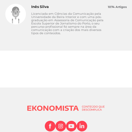
Inês Silva
1074 Artigos
Licenciada em Ciências da Comunicação pela
Universidade da Beira Interior e com uma pós-
graduação em Assessoria de Comunicação pela
Escola Superior de Jornalismo do Porto, o seu
percurso profissional foi sempre na área da
comunicação com a criação dos mais diversos
tipos de conteúdos.