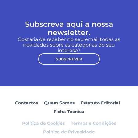
Subscreva aqui a nossa
newsletter.
Gostaria de receber no seu email todas as
novidades sobre as categorias do seu
interese?
SUBSCREVER
Contactos
Quem Somos
Estatuto Editorial
Ficha Técnica
Política de Cookies
Termos e Condições
Política de Privacidade