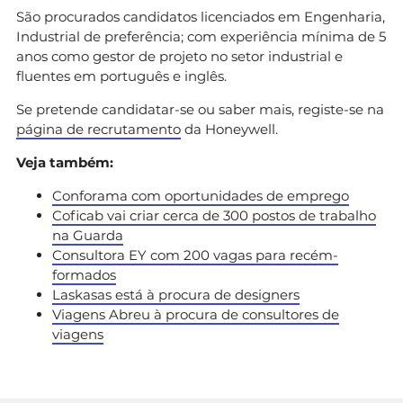
São procurados candidatos licenciados em Engenharia,
Industrial de preferência; com experiência mínima de 5
anos como gestor de projeto no setor industrial e
fluentes em português e inglês.
Se pretende candidatar-se ou saber mais, registe-se na
página de recrutamento
da Honeywell.
Veja também:
Conforama com oportunidades de emprego
Coficab vai criar cerca de 300 postos de trabalho
na Guarda
Consultora EY com 200 vagas para recém-
formados
Laskasas está à procura de designers
Viagens Abreu à procura de consultores de
viagens