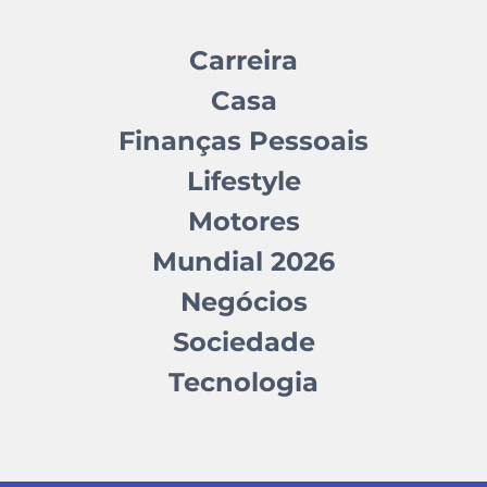
Carreira
Casa
Finanças Pessoais
Lifestyle
Motores
Mundial 2026
Negócios
Sociedade
Tecnologia