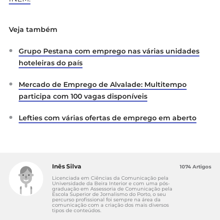
Veja também
Grupo Pestana com emprego nas várias unidades
hoteleiras do país
Mercado de Emprego de Alvalade: Multitempo
participa com 100 vagas disponíveis
Lefties com várias ofertas de emprego em aberto
Inês Silva
1074 Artigos
Licenciada em Ciências da Comunicação pela
Universidade da Beira Interior e com uma pós-
graduação em Assessoria de Comunicação pela
Escola Superior de Jornalismo do Porto, o seu
percurso profissional foi sempre na área da
comunicação com a criação dos mais diversos
tipos de conteúdos.