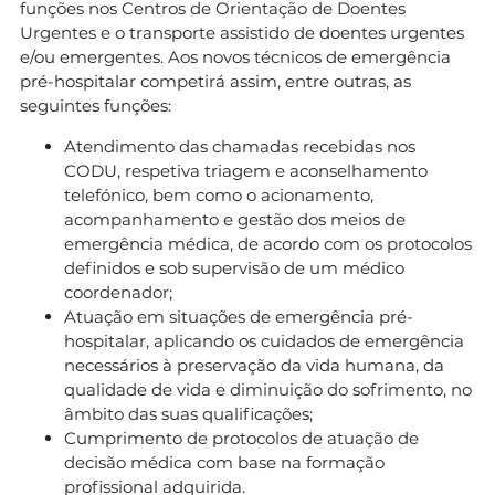
funções nos Centros de Orientação de Doentes
Urgentes e o transporte assistido de doentes urgentes
e/ou emergentes. Aos novos técnicos de emergência
pré-hospitalar competirá assim, entre outras, as
seguintes funções:
Atendimento das chamadas recebidas nos
CODU, respetiva triagem e aconselhamento
telefónico, bem como o acionamento,
acompanhamento e gestão dos meios de
emergência médica, de acordo com os protocolos
definidos e sob supervisão de um médico
coordenador;
Atuação em situações de emergência pré-
hospitalar, aplicando os cuidados de emergência
necessários à preservação da vida humana, da
qualidade de vida e diminuição do sofrimento, no
âmbito das suas qualificações;
Cumprimento de protocolos de atuação de
decisão médica com base na formação
profissional adquirida.