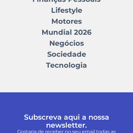
Lifestyle
Motores
Mundial 2026
Negócios
Sociedade
Tecnologia
Subscreva aqui a nossa
newsletter.
Gostaria de receber no seu email todas as