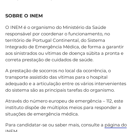
SOBRE O INEM
O INEM é o organismo do Ministério da Saúde
responsável por coordenar o funcionamento, no
território de Portugal Continental, do Sistema
Integrado de Emergência Médica, de forma a garantir
aos sinistrados ou vítimas de doença súbita a pronta e
correta prestação de cuidados de saúde.
A prestação de socorros no local da ocorrência, o
transporte assistido das vítimas para o hospital
adequado e a articulação entre os vários intervenientes
do sistema são as principais tarefas do organismo.
Através do número europeu de emergência – 112, este
instituto dispõe de múltiplos meios para responder a
situações de emergência médica.
Para candidatar-se ou saber mais, consulte a
página do
INEM.