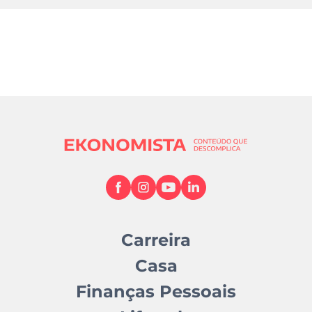
Carreira
Casa
Finanças Pessoais