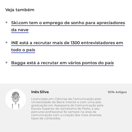
Veja também
Ski.com tem o emprego de sonho para apreciadores
da neve
INE está a recrutar mais de 1300 entrevistadores em
todo o país
Bagga está a recrutar em vários pontos do país
Inês Silva
1074 Artigos
Licenciada em Ciências da Comunicação pela
Universidade da Beira Interior e com uma pós-
graduação em Assessoria de Comunicação pela
Escola Superior de Jornalismo do Porto, o seu
percurso profissional foi sempre na área da
comunicação com a criação dos mais diversos
tipos de conteúdos.