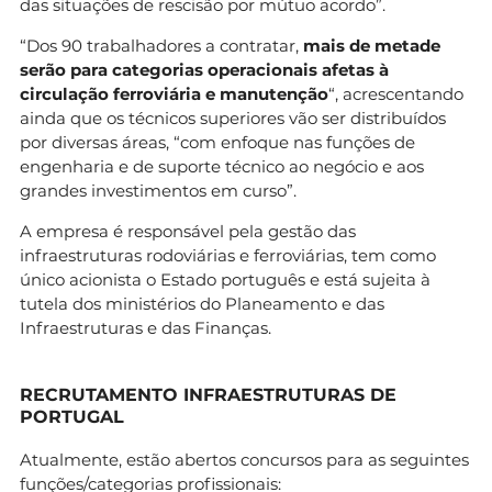
das situações de rescisão por mútuo acordo”.
“Dos 90 trabalhadores a contratar,
mais de metade
serão para categorias operacionais afetas à
circulação ferroviária e manutenção
“, acrescentando
ainda que os técnicos superiores vão ser distribuídos
por diversas áreas, “com enfoque nas funções de
engenharia e de suporte técnico ao negócio e aos
grandes investimentos em curso”.
A empresa é responsável pela gestão das
infraestruturas rodoviárias e ferroviárias, tem como
único acionista o Estado português e está sujeita à
tutela dos ministérios do Planeamento e das
Infraestruturas e das Finanças.
RECRUTAMENTO INFRAESTRUTURAS DE
PORTUGAL
Atualmente, estão abertos concursos para as seguintes
funções/categorias profissionais: