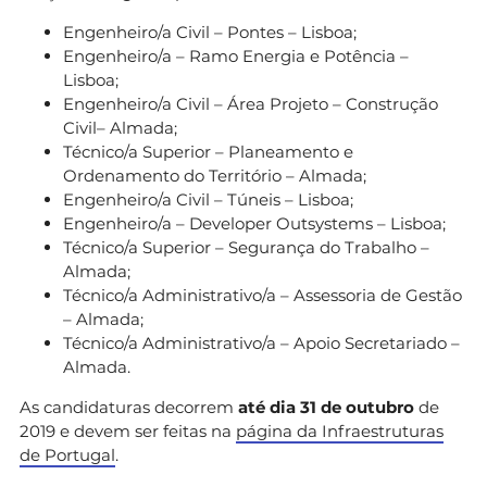
Engenheiro/a Civil – Pontes – Lisboa;
Engenheiro/a – Ramo Energia e Potência –
Lisboa;
Engenheiro/a Civil – Área Projeto – Construção
Civil– Almada;
Técnico/a Superior – Planeamento e
Ordenamento do Território – Almada;
Engenheiro/a Civil – Túneis – Lisboa;
Engenheiro/a – Developer Outsystems – Lisboa;
Técnico/a Superior – Segurança do Trabalho –
Almada;
Técnico/a Administrativo/a – Assessoria de Gestão
– Almada;
Técnico/a Administrativo/a – Apoio Secretariado –
Almada.
As candidaturas decorrem
até dia 31 de outubro
de
2019 e devem ser feitas na
página da Infraestruturas
de Portugal
.