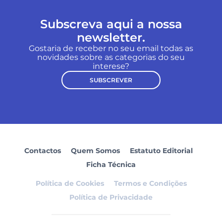
Subscreva aqui a nossa
newsletter.
Gostaria de receber no seu email todas as
novidades sobre as categorias do seu
interese?
SUBSCREVER
Contactos
Quem Somos
Estatuto Editorial
Ficha Técnica
Política de Cookies
Termos e Condições
Política de Privacidade