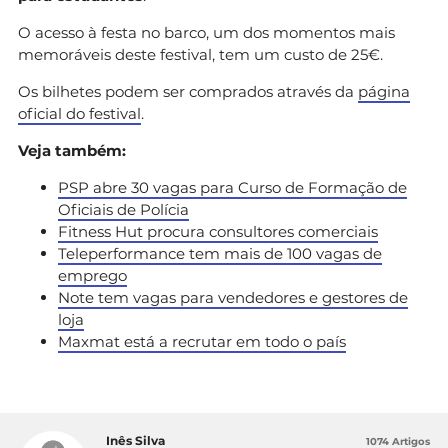
O acesso à festa no barco, um dos momentos mais
memoráveis deste festival, tem um custo de 25€.
Os bilhetes podem ser comprados através da
página
oficial do festival
.
Veja também:
PSP abre 30 vagas para Curso de Formação de
Oficiais de Polícia
Fitness Hut procura consultores comerciais
Teleperformance tem mais de 100 vagas de
emprego
Note tem vagas para vendedores e gestores de
loja
Maxmat está a recrutar em todo o país
Inês Silva
1074 Artigos