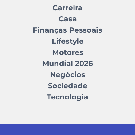
Carreira
Casa
Finanças Pessoais
Lifestyle
Motores
Mundial 2026
Negócios
Sociedade
Tecnologia