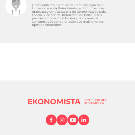
Licenciada em Ciências da Comunicação pela
Universidade da Beira Interior e com uma pós-
graduação em Assessoria de Comunicação pela
Escola Superior de Jornalismo do Porto, o seu
percurso profissional foi sempre na área da
comunicação com a criação dos mais diversos
tipos de conteúdos.