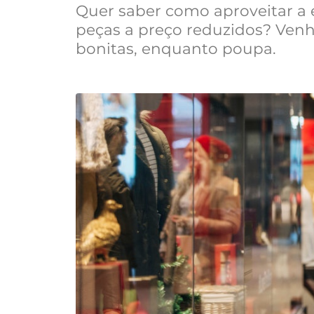
Quer saber como aproveitar a 
peças a preço reduzidos? Venh
bonitas, enquanto poupa.