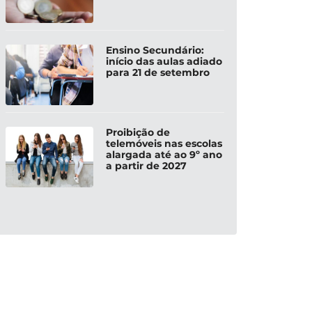
Ensino Secundário:
início das aulas adiado
para 21 de setembro
Proibição de
telemóveis nas escolas
alargada até ao 9º ano
a partir de 2027