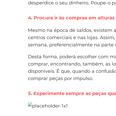
desperdice o seu dinheiro. Poupe-o p
4. Procure ir às compras em alturas
Mesmo na época de saldos, existem a
centros comerciais e nas lojas. Assim,
semana, preferencialmente na parte
Desta forma, poderá escolher com ma
comprar, encontrando, também, as lo
disponíveis. É que, quando a confusã
comprar peças por impulso.
5. Experimente sempre as peças qu