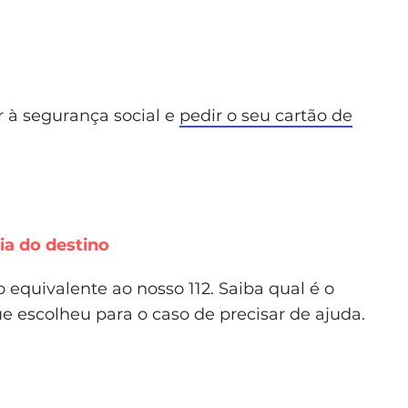
r à segurança social e
pedir o seu cartão de
a do destino
equivalente ao nosso 112. Saiba qual é o
 escolheu para o caso de precisar de ajuda.