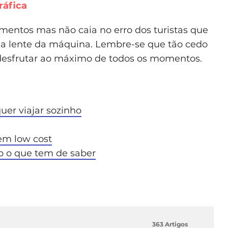
ráfica
mentos mas não caia no erro dos turistas que
da lente da máquina. Lembre-se que tão cedo
desfrutar ao máximo de todos os momentos.
uer viajar sozinho
em low cost
 o que tem de saber
363 Artigos