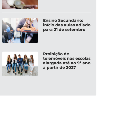
Ensino Secundário:
início das aulas adiado
para 21 de setembro
Proibição de
telemóveis nas escolas
alargada até ao 9º ano
a partir de 2027