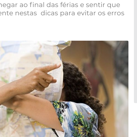
gar ao final das férias e sentir que
te nestas dicas para evitar os erros