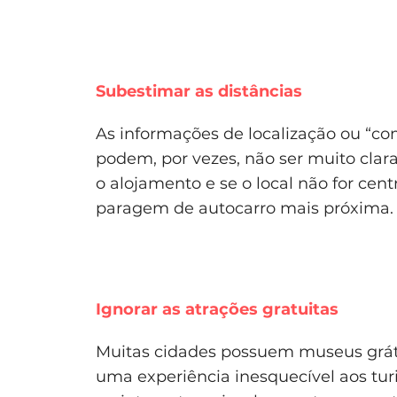
Subestimar as distâncias
As informações de localização ou “com
podem, por vezes, não ser muito clara
o alojamento e se o local não for cent
paragem de autocarro mais próxima.
Ignorar as atrações gratuitas
Muitas cidades possuem museus gráti
uma experiência inesquecível aos turi