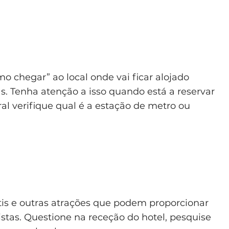
o chegar” ao local onde vai ficar alojado
s. Tenha atenção a isso quando está a reservar
ral verifique qual é a estação de metro ou
s e outras atrações que podem proporcionar
stas. Questione na receção do hotel, pesquise