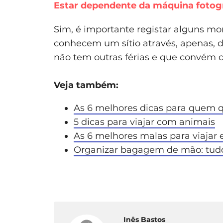
Estar dependente da máquina fotog
Sim, é importante registar alguns mo
conhecem um sítio através, apenas, 
não tem outras férias e que convém 
Veja também:
As 6 melhores dicas para quem q
5 dicas para viajar com animais
As 6 melhores malas para viajar 
Organizar bagagem de mão: tudo
Inês Bastos