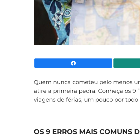
Facebook
Quem nunca cometeu pelo menos um
atire a primeira pedra. Conheça os 9
viagens de férias, um pouco por tod
OS 9 ERROS MAIS COMUNS D