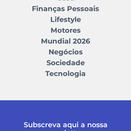
Finanças Pessoais
Lifestyle
Motores
Mundial 2026
Negócios
Sociedade
Tecnologia
Subscreva aqui a nossa