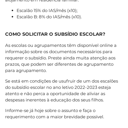
Escalão 15% do IAS/mês (x10);
Escalão B: 8% do IAS/mês (x10).
COMO SOLICITAR O SUBSÍDIO ESCOLAR?
As escolas ou agrupamentos têm disponível online a
informação sobre os documentos necessários para
requerer o subsídio. Preste ainda muita atenção aos
prazos, que podem ser diferentes de agrupamento
para agrupamento.
Se está em condições de usufruir de um dos escalões
do subsídio escolar no ano letivo 2022-2023 esteja
atento e não perca a oportunidade de aliviar as
despesas inerentes à educação dos seus filhos.
Informe-se já hoje sobre o assunto e faça o
requerimento com a maior brevidade possível.