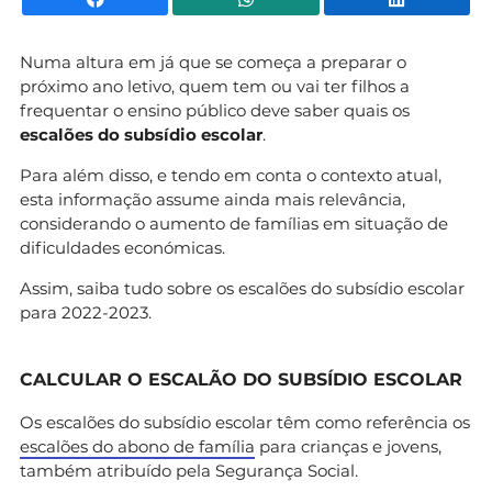
Numa altura em já que se começa a preparar o
próximo ano letivo, quem tem ou vai ter filhos a
frequentar o ensino público deve saber quais os
escalões do subsídio escolar
.
Para além disso, e tendo em conta o contexto atual,
esta informação assume ainda mais relevância,
considerando o aumento de famílias em situação de
dificuldades económicas.
Assim, saiba tudo sobre os escalões do subsídio escolar
para 2022-2023.
CALCULAR O ESCALÃO DO SUBSÍDIO ESCOLAR
Os escalões do subsídio escolar têm como referência os
escalões do abono de família
para crianças e jovens,
também atribuído pela Segurança Social.