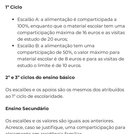
1º Ciclo
Escalão A: a alimentação é comparticipada a
100%, enquanto que o material escolar tem uma
comparticipação máxima de 16 euros e as visitas
de estudo de 20 euros;
Escalão B: a alimentação tem uma
comparticipação de 50%, o valor máximo para
material escolar é de 8 euros e para as visitas de
estudo o limite é de 10 euros.
2º e 3º ciclos do ensino básico
Os escalões e os apoios são os mesmos dos atribuídos
ao 1º ciclo de escolaridade.
Ensino Secundário
Os escalões e os valores são iguais aos anteriores.
Acresce, caso se justifique, uma comparticipação para
alojamento em residência familiar.