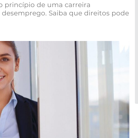
 princípio de uma carreira
o desemprego. Saiba que direitos pode