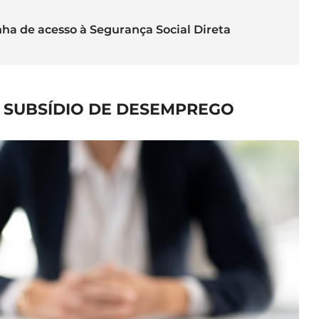
ha de acesso à Segurança Social Direta
O SUBSÍDIO DE DESEMPREGO