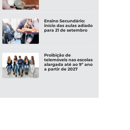
Ensino Secundário:
início das aulas adiado
para 21 de setembro
Proibição de
telemóveis nas escolas
alargada até ao 9º ano
a partir de 2027