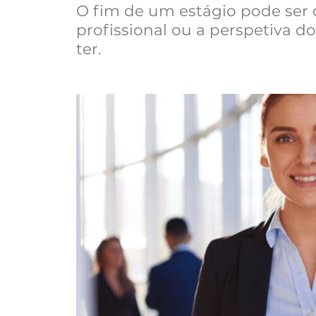
O fim de um estágio pode ser o
profissional ou a perspetiva d
ter.