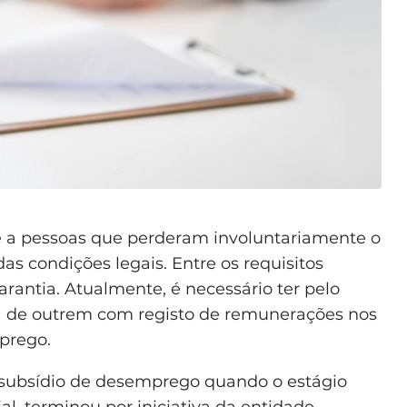
e a pessoas que perderam involuntariamente o
condições legais. Entre os requisitos
rantia. Atualmente, é necessário ter pelo
a de outrem com registo de remunerações nos
prego.
o subsídio de desemprego quando o estágio