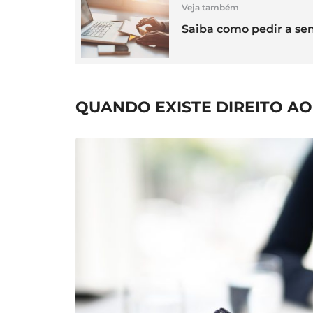
Veja também
Saiba como pedir a sen
QUANDO EXISTE DIREITO A