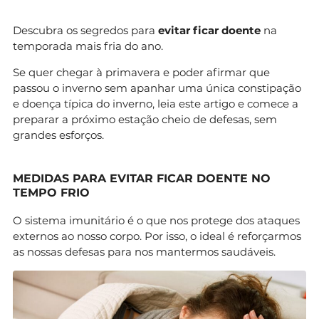
Descubra os segredos para
evitar ficar doente
na
temporada mais fria do ano.
Se quer chegar à primavera e poder afirmar que
passou o inverno sem apanhar uma única constipação
e doença típica do inverno, leia este artigo e comece a
preparar a próximo estação cheio de defesas, sem
grandes esforços.
MEDIDAS PARA EVITAR FICAR DOENTE NO
TEMPO FRIO
O sistema imunitário é o que nos protege dos ataques
externos ao nosso corpo. Por isso, o ideal é reforçarmos
as nossas defesas para nos mantermos saudáveis.