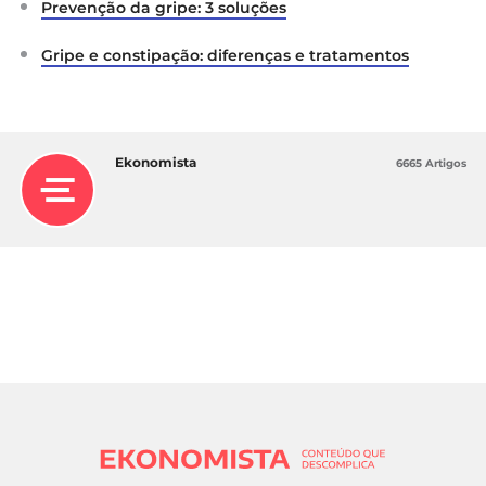
Prevenção da gripe: 3 soluções
Gripe e constipação: diferenças e tratamentos
Ekonomista
6665 Artigos