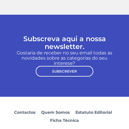
Subscreva aqui a nossa
newsletter.
Gostaria de receber no seu email todas as
novidades sobre as categorias do seu
interese?
SUBSCREVER
Contactos
Quem Somos
Estatuto Editorial
Ficha Técnica