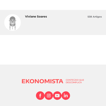
Viviane Soares
538 Artigos