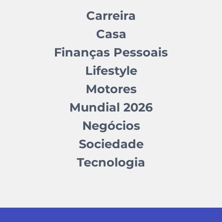
Carreira
Casa
Finanças Pessoais
Lifestyle
Motores
Mundial 2026
Negócios
Sociedade
Tecnologia