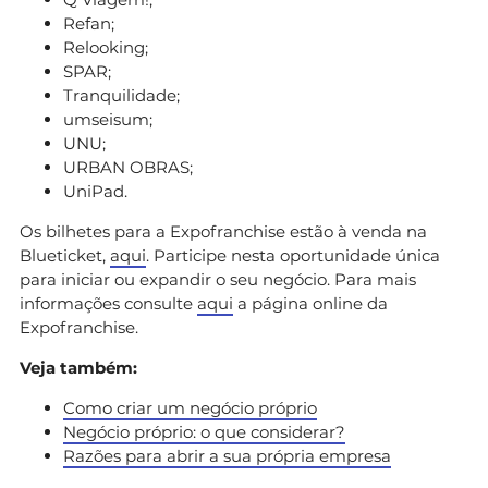
Refan;
Relooking;
SPAR;
Tranquilidade;
umseisum;
UNU;
URBAN OBRAS;
UniPad.
Os bilhetes para a Expofranchise estão à venda na
Blueticket,
aqui
. Participe nesta oportunidade única
para iniciar ou expandir o seu negócio. Para mais
informações consulte
aqui
a página online da
Expofranchise.
Veja também:
Como criar um negócio próprio
Negócio próprio: o que considerar?
Razões para abrir a sua própria empresa