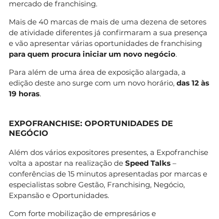
mercado de franchising.
Mais de 40 marcas de mais de uma dezena de setores
de atividade diferentes já confirmaram a sua presença
e vão apresentar várias oportunidades de franchising
para quem procura iniciar um novo negócio
.
Para além de uma área de exposição alargada, a
edição deste ano surge com um novo horário,
das 12 às
19 horas
.
EXPOFRANCHISE: OPORTUNIDADES DE
NEGÓCIO
Além dos vários expositores presentes, a Expofranchise
volta a apostar na realização de
Speed Talks
–
conferências de 15 minutos apresentadas por marcas e
especialistas sobre Gestão, Franchising, Negócio,
Expansão e Oportunidades.
Com forte mobilização de empresários e