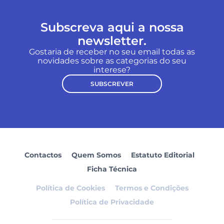
Subscreva aqui a nossa
newsletter.
Gostaria de receber no seu email todas as
novidades sobre as categorias do seu
interese?
SUBSCREVER
Contactos
Quem Somos
Estatuto Editorial
Ficha Técnica
Política de Cookies
Termos e Condições
Política de Privacidade