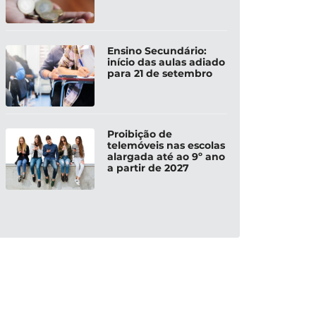
Ensino Secundário:
início das aulas adiado
para 21 de setembro
Proibição de
telemóveis nas escolas
alargada até ao 9º ano
a partir de 2027