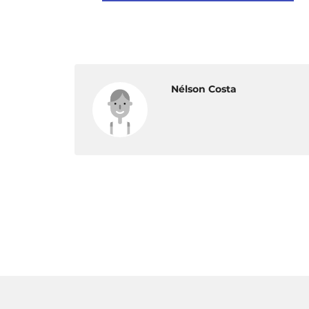
Nélson Costa