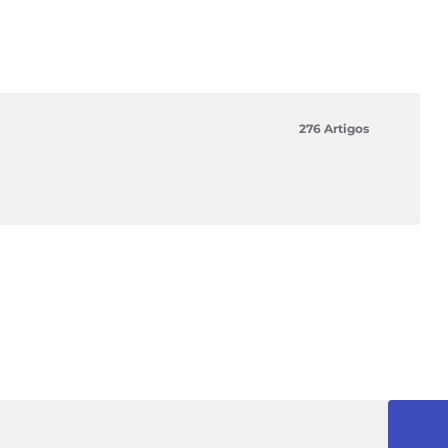
276 Artigos