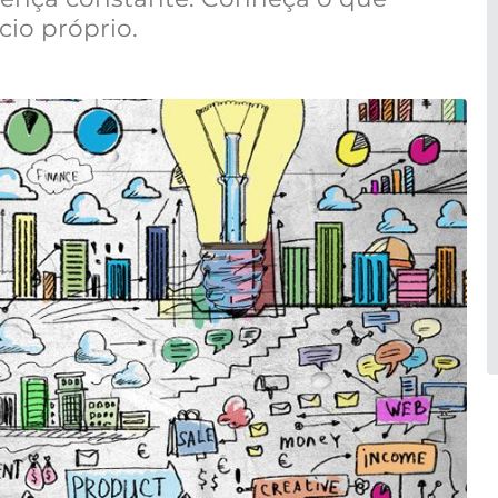
cio próprio.