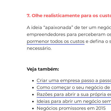
7. Olhe realisticamente para os cust
A ideia “apaixonada” de ter um negóc
empreendedores para perceberam os 
pormenor todos os custos
e defina o 
necessário.
Veja também:
Criar uma empresa passo a pass
Como começar o seu negócio de
Razões para abrir a sua própria 
Ideias para abrir um negócio sem
Negócios promissores em 2015