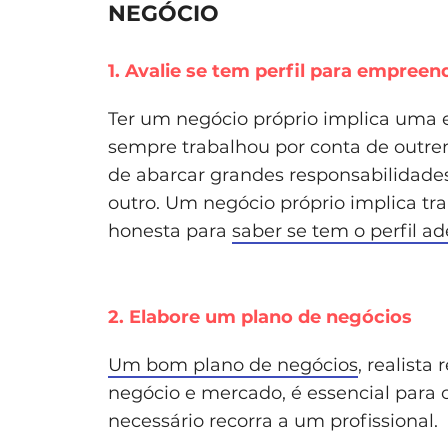
NEGÓCIO
1. Avalie se tem perfil para empree
Ter um negócio próprio implica uma
sempre trabalhou por conta de outrem
de abarcar grandes responsabilidades
outro. Um negócio próprio implica tr
honesta para
saber se tem o perfil 
2. Elabore um plano de negócios
Um bom plano de negócios
, realista
negócio e mercado, é essencial para 
necessário recorra a um profissional.