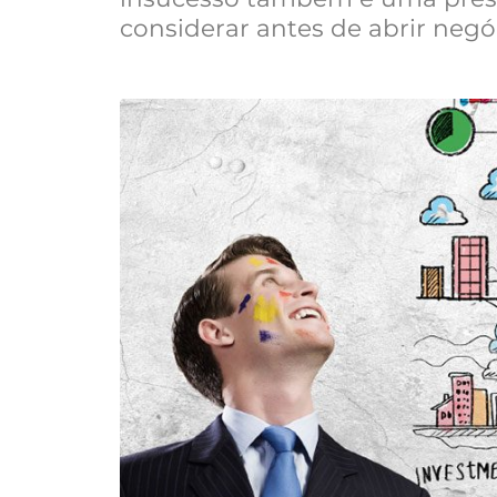
considerar antes de abrir negó