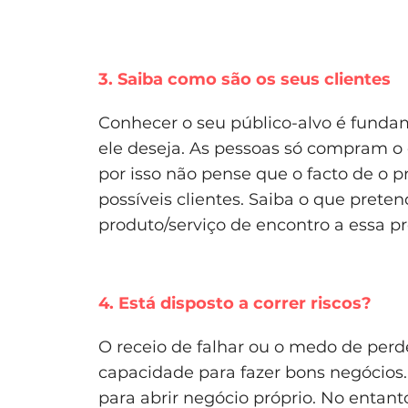
3. Saiba como são os seus clientes
Conhecer o seu público-alvo é funda
ele deseja. As pessoas só compram o
por isso não pense que o facto de o p
possíveis clientes. Saiba o que pret
produto/serviço de encontro a essa pr
4. Está disposto a correr riscos?
O receio de falhar ou o medo de perde
capacidade para fazer bons negócios. 
para abrir negócio próprio. No entan