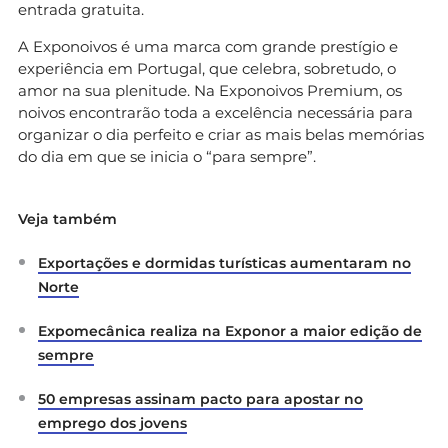
entrada gratuita.
A Exponoivos é uma marca com grande prestígio e
experiência em Portugal, que celebra, sobretudo, o
amor na sua plenitude. Na Exponoivos Premium, os
noivos encontrarão toda a excelência necessária para
organizar o dia perfeito e criar as mais belas memórias
do dia em que se inicia o “para sempre”.
Veja também
Exportações e dormidas turísticas aumentaram no
Norte
Expomecânica realiza na Exponor a maior edição de
sempre
50 empresas assinam pacto para apostar no
emprego dos jovens