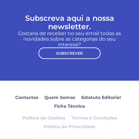
Subscreva aqui a nossa
newsletter.
Gostaria de receber no seu email todas as
novidades sobre as categorias do seu
interese?
SUBSCREVER
Contactos
Quem Somos
Estatuto Editorial
Ficha Técnica
Política de Cookies
Termos e Condições
Política de Privacidade