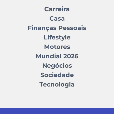
Carreira
Casa
Finanças Pessoais
Lifestyle
Motores
Mundial 2026
Negócios
Sociedade
Tecnologia