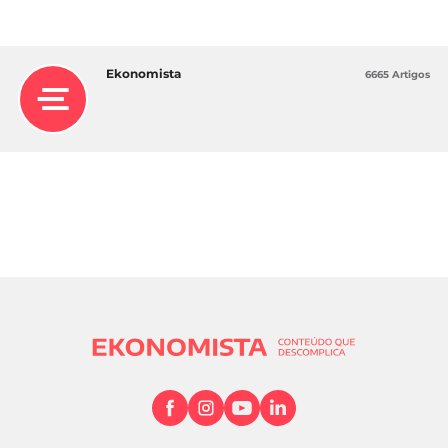
Ekonomista
6665 Artigos