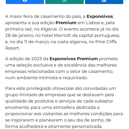
A maior feira de casamento do país, a
Exponoivos
,
apresenta a sua edição
Premium
em Lisboa e, pela
primeira vez, no Algarve. O evento acontece já no dia
28 de janeiro, no hotel Marriott da capital portuguesa,
e, no dia 11 de março, na costa algarvia, no Pine Cliffs
Resort.
A edição de 2023 da
Exponoivos Premium
promete
uma seleção exclusiva e de excelência das melhores
empresas relacionadas com o setor de casamento,
num ambiente intimista e requintado.
Para este privilegiado
showcase
são convidadas um
grupo limitado de empresas que se destacam pela
qualidade de produtos e serviços de cada subsetor
envolvente, para uma atmosfera dedicada a
proporcionar aos visitantes as melhores condições para
se inspirarem e planearem o seu dia de sonho, de
forma acolhedora e altamente personalizada.