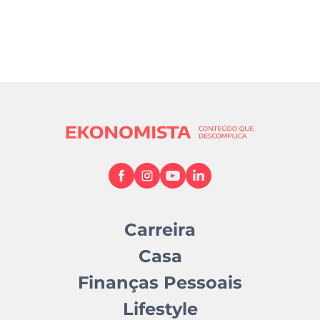
Carreira
Casa
Finanças Pessoais
Lifestyle