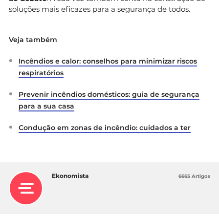
soluções mais eficazes para a segurança de todos.
Veja também
Incêndios e calor: conselhos para minimizar riscos
respiratórios
Prevenir incêndios domésticos: guia de segurança
para a sua casa
Condução em zonas de incêndio: cuidados a ter
Ekonomista
6665 Artigos