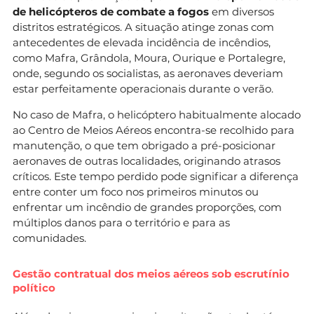
de helicópteros de combate a fogos
em diversos
distritos estratégicos. A situação atinge zonas com
antecedentes de elevada incidência de incêndios,
como Mafra, Grândola, Moura, Ourique e Portalegre,
onde, segundo os socialistas, as aeronaves deveriam
estar perfeitamente operacionais durante o verão.
No caso de Mafra, o helicóptero habitualmente alocado
ao Centro de Meios Aéreos encontra-se recolhido para
manutenção, o que tem obrigado a pré-posicionar
aeronaves de outras localidades, originando atrasos
críticos. Este tempo perdido pode significar a diferença
entre conter um foco nos primeiros minutos ou
enfrentar um incêndio de grandes proporções, com
múltiplos danos para o território e para as
comunidades.
Gestão contratual dos meios aéreos sob escrutínio
político