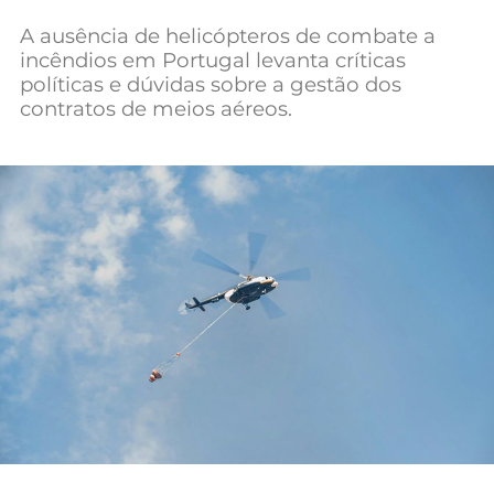
Mundial 2026
A ausência de helicópteros de combate a
incêndios em Portugal levanta críticas
políticas e dúvidas sobre a gestão dos
contratos de meios aéreos.