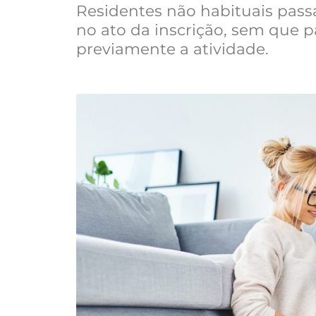
Residentes não habituais passa
no ato da inscrição, sem que 
previamente a atividade.