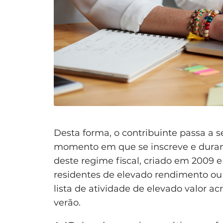
Desta forma, o contribuinte passa a s
momento em que se inscreve e durante
deste regime fiscal, criado em 2009 
residentes de elevado rendimento ou
lista de atividade de elevado valor a
verão.