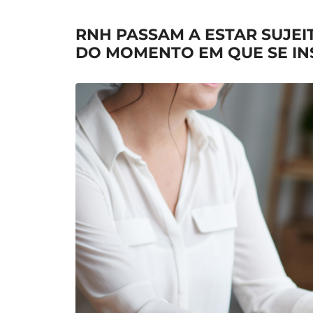
RNH PASSAM A ESTAR SUJEIT
DO MOMENTO EM QUE SE I