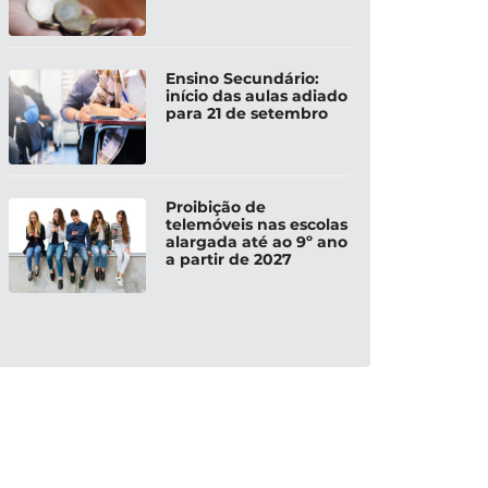
Ensino Secundário:
início das aulas adiado
para 21 de setembro
Proibição de
telemóveis nas escolas
alargada até ao 9º ano
a partir de 2027