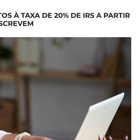
OS À TAXA DE 20% DE IRS A PARTIR
NSCREVEM