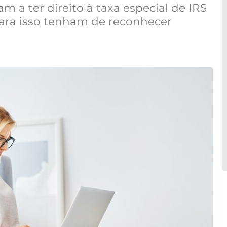
m a ter direito à taxa especial de IRS
para isso tenham de reconhecer