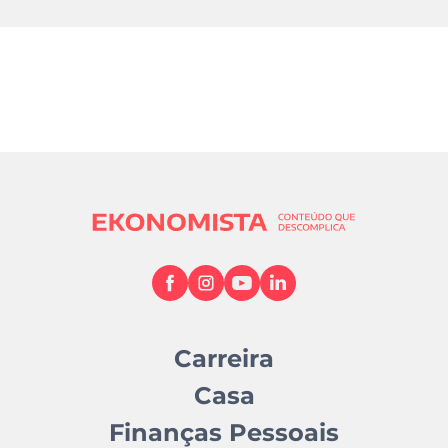
Carreira
Casa
Finanças Pessoais