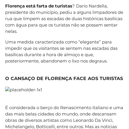
Florença está farta de turistas
? Dario Nardella,
presidente do município, pediu a alguns limpadores de
rua que limpem as escadas de duas históricas basílicas
com água para que os turistas não se possam sentar
nelas.
Uma medida caracterizada como “elegante” para
impedir que os visitantes se sentem nas escadas das
basílicas durante a hora de almoço e que,
posteriormente, abandonem o lixo nos degraus.
O CANSAÇO DE FLORENÇA FACE AOS TURISTAS
É considerada o berço do Renascimento italiano e uma
das mais belas cidades do mundo, onde descansam
obras de diversos artistas como Leonardo Da Vinci,
Michelangelo, Botticelli, entre outros. Mas as noticias