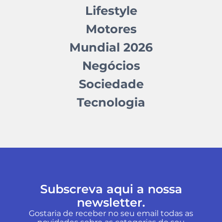
Lifestyle
Motores
Mundial 2026
Negócios
Sociedade
Tecnologia
Subscreva aqui a nossa
newsletter.
Gostaria de receber no seu email todas as