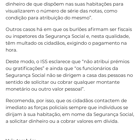
dinheiro de que dispõem nas suas habitações para
visualizarem o número de série das notas, como
condição para atribuição do mesmo”.
Outros casos há em que os burlões afirmam ser fiscais
ou inspetores da Segurança Social e, nesta qualidade,
têm multado os cidadãos, exigindo o pagamento na
hora.
Deste modo, o ISS esclarece que “não atribui prémios
ou gratificações” e ainda que “os funcionários da
Segurança Social não se dirigem a casa das pessoas no
sentido de solicitar ou cobrar qualquer montante
monetário ou outro valor pessoal”.
Recomenda, por isso, que os cidadãos contactem de
imediato as forças policiais sempre que indivíduos se
dirijam à sua habitação, em nome da Segurança Social,
a solicitar dinheiro ou a cobrar valores em dívida.