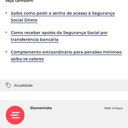
Veja também
Saiba como pedir a senha de acesso à Segurança
Social Direta
Como receber apoios da Segurança Social por
transferência bancária
Complemento extraordinário para pensões mínimas:
saiba os valores
Atualidade
Ekonomista
6665 Artigos