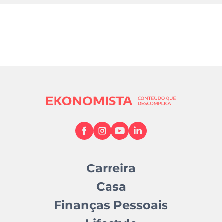
Carreira
Casa
Finanças Pessoais