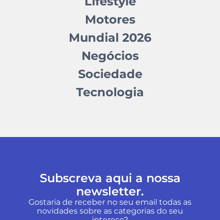
Lifestyle
Motores
Mundial 2026
Negócios
Sociedade
Tecnologia
Subscreva aqui a nossa
newsletter.
Gostaria de receber no seu email todas as
novidades sobre as categorias do seu
interese?